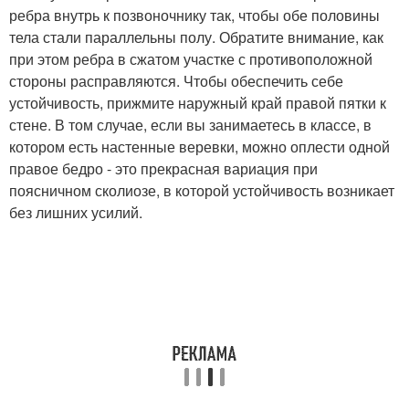
ребра внутрь к позвоночнику так, чтобы обе половины
тела стали параллельны полу. Обратите внимание, как
при этом ребра в сжатом участке с противоположной
стороны расправляются. Чтобы обеспечить себе
устойчивость, прижмите наружный край правой пятки к
стене. В том случае, если вы занимаетесь в классе, в
котором есть настенные веревки, можно оплести одной
правое бедро - это прекрасная вариация при
поясничном сколиозе, в которой устойчивость возникает
без лишних усилий.