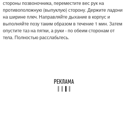
стороны позвоночника, переместите вес рук на
противоположную (выпуклую) сторону. Держите ладони
на ширине плеч. Направляйте дыхание в корпус и
выполняйте позу таким образом в течение 1 мин. Затем
опустите таз на пятки, а руки - по обеим сторонам от
тела. Полностью расслабьтесь.