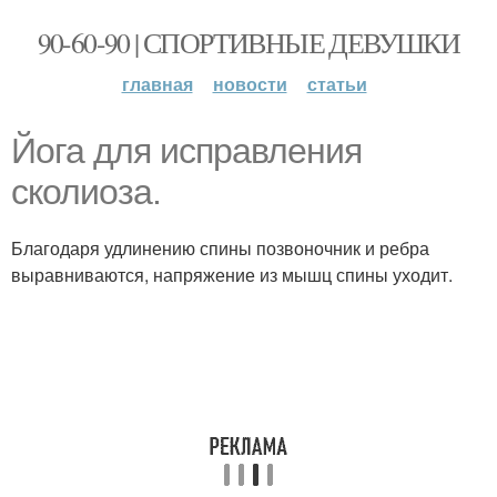
90-60-90 | СПОРТИВНЫЕ ДЕВУШКИ
главная
новости
статьи
Йога для исправления
сколиоза.
Благодаря удлинению спины позвоночник и ребра
выравниваются, напряжение из мышц спины уходит.