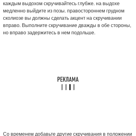
каждым выдохом скручивайтесь глубже. на выдохе
медленно выйдите из позы. правостороннем грудном
сколиозе вы должны сделать акцент на скручивании
вправо. Выполните скручивание дважды в обе стороны,
но вправо задержитесь в нем подольше.
Со временем добавьте другие скручивания в положении