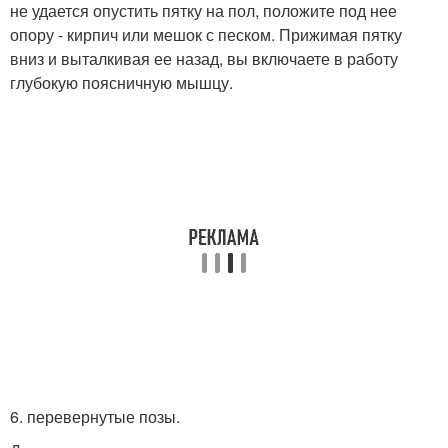
не удается опустить пятку на пол, положите под нее
опору - кирпич или мешок с песком. Прижимая пятку
вниз и выталкивая ее назад, вы включаете в работу
глубокую поясничную мышцу.
6. перевернутые позы.