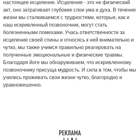
настоящее исцеление. Исцеление - это не физический
акт, оно затрагивает глубокие слои ума и духа. В течение
жизни мы сталкиваемся с трудностями, которые, как и
наш искривленный позвоночник, могут стать
болезненными помехами. Учась ответственности за
исцеление своей спины и относясь к ней внимательно и
чутко, мы также учимся правильно реагировать на
полученные эмоциональные и физические травмы.
Благодаря йоге мы обнаруживаем, что искривленному
позвоночнику присуща мудрость. И сила в том, чтобы мы
учились проживать свои жизни чутко, благородно и
уравновешенно.