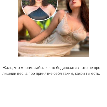
Жаль, что многие забыли, что бодипозитив - это не про
лишний вес, а про принятие себя таким, какой ты есть.