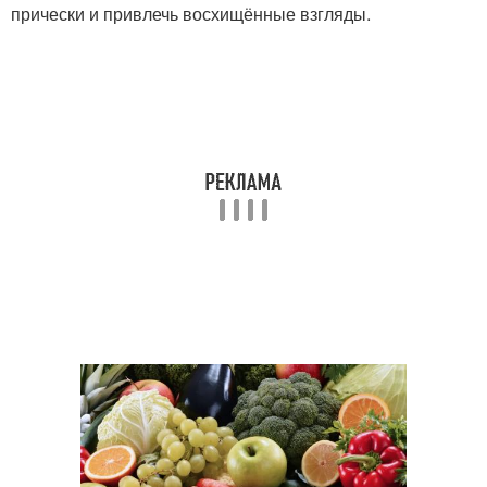
прически и привлечь восхищённые взгляды.