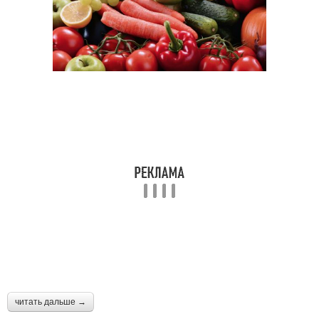
читать дальше →