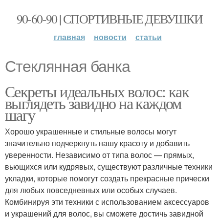
90-60-90 | СПОРТИВНЫЕ ДЕВУШКИ
главная
новости
статьи
Стеклянная банка
Секреты идеальных волос: как
выглядеть завидно на каждом
шагу
Хорошо украшенные и стильные волосы могут
значительно подчеркнуть нашу красоту и добавить
уверенности. Независимо от типа волос — прямых,
вьющихся или кудрявых, существуют различные техники
укладки, которые помогут создать прекрасные прически
для любых повседневных или особых случаев.
Комбинируя эти техники с использованием аксессуаров
и украшений для волос, вы сможете достичь завидной