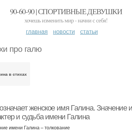
90-60-90 | СПОРТИВНЫЕ ДЕВУШКИ
хочешь изменить мир - начни с себя!
главная
новости
статьи
хи про галю
ина в стихах
 означает женское имя Галина. Значение 
актер и судьба имени Галина
ние имени Галина – толкование