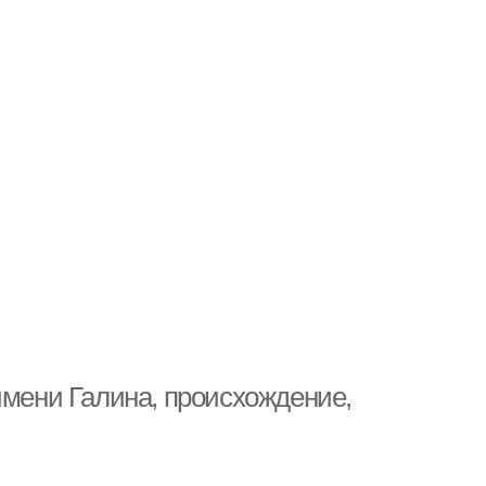
имени Галина, происхождение,