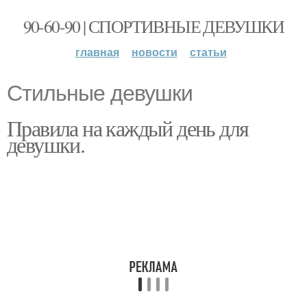
90-60-90 | СПОРТИВНЫЕ ДЕВУШКИ
главная
новости
статьи
Стильные девушки
Правила на каждый день для
девушки.