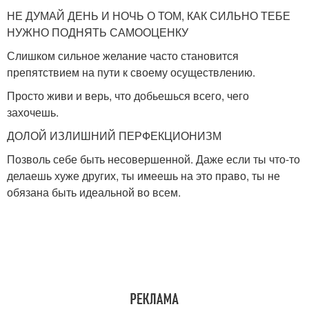
НЕ ДУМАЙ ДЕНЬ И НОЧЬ О ТОМ, КАК СИЛЬНО ТЕБЕ
НУЖНО ПОДНЯТЬ САМООЦЕНКУ
Слишком сильное желание часто становится
препятствием на пути к своему осуществлению.
Просто живи и верь, что добьешься всего, чего
захочешь.
ДОЛОЙ ИЗЛИШНИЙ ПЕРФЕКЦИОНИЗМ
Позволь себе быть несовершенной. Даже если ты что-то
делаешь хуже других, ты имеешь на это право, ты не
обязана быть идеальной во всем.