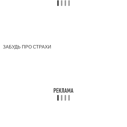
ЗАБУДЬ ПРО СТРАХИ