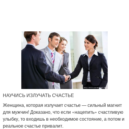
НАУЧИСЬ ИЗЛУЧАТЬ СЧАСТЬЕ
Женщина, которая излучает счастье — сильный магнит
для мужчин! Доказано, что если «нацепить» счастливую
улыбку, то входишь в необходимое состояние, а потом и
реальное счастье привалит.