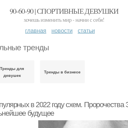
90-60-90 | СПОРТИВНЫЕ ДЕВУШКИ
хочешь изменить мир - начни с себя!
главная
новости
статьи
льные тренды
Тренды для
Тренды в бизнесе
девушек
пулярных в 2022 году схем. Пророчества Э
ьнейшее будущее