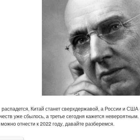
распадется, Китай станет сверхдержавой, а России и США 
честв уже сбылось, а третье сегодня кажется невероятным.
 можно отнести к 2022 году, давайте разберемся.