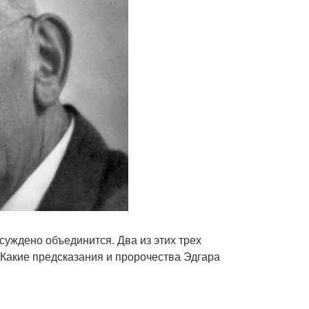
суждено объединится. Два из этих трех
 Какие предсказания и пророчества Эдгара