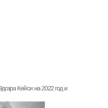
дгара Кейси на 2022 год и