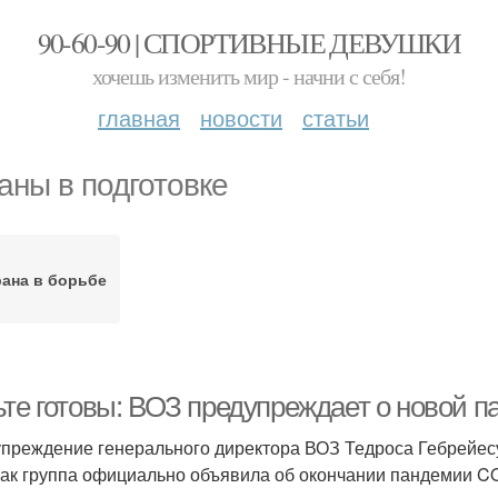
90-60-90 | СПОРТИВНЫЕ ДЕВУШКИ
хочешь изменить мир - начни с себя!
главная
новости
статьи
аны в подготовке
ана в борьбе
ьте готовы: ВОЗ предупреждает о новой 
преждение генерального директора ВОЗ Тедроса Гебрейесу
 как группа официально объявила об окончании пандемии C