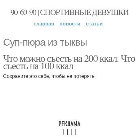
90-60-90 | СПОРТИВНЫЕ ДЕВУШКИ
главная
новости
статьи
Суп-пюра из тыквы
Что можно съесть на 200 ккал. Что
съесть на 100 ккал
Сохраните это себе, чтобы не потерять!