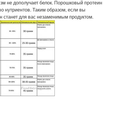
изм не дополучает белок. Порошковый протеин
о нутриентов. Таким образом, если вы
ин станет для вас незаменимым продуктом.