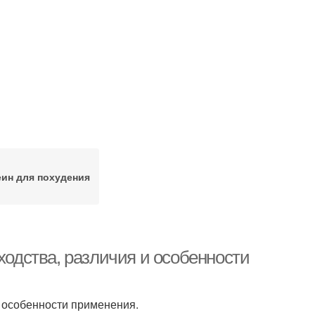
ин для похудения
ходства, различия и особенности
и особенности применения.