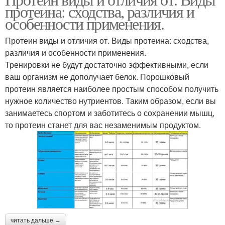
протеина: сходства, различия и
особенности применения.
Протеин виды и отличия от. Виды протеина: сходства,
различия и особенности применения.
Тренировки не будут достаточно эффективными, если
ваш организм не дополучает белок. Порошковый
протеин является наиболее простым способом получить
нужное количество нутриентов. Таким образом, если вы
занимаетесь спортом и заботитесь о сохранении мышц,
то протеин станет для вас незаменимым продуктом.
читать дальше →