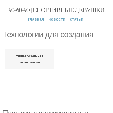
90-60-90 | СПОРТИВНЫЕ ДЕВУШКИ
главная
новости
статьи
Технологии для создания
Универсальная
технология
Пошаговая инструкция: как