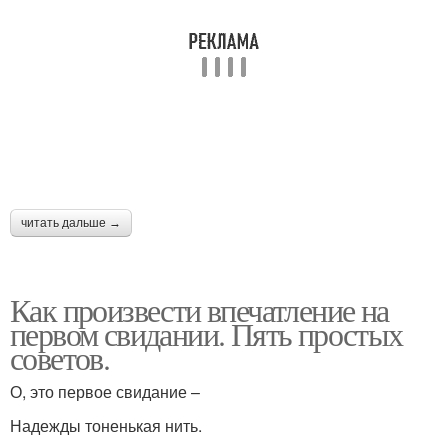
читать дальше →
Как произвести впечатление на
первом свидании. Пять простых
советов.
О, это первое свидание –
Надежды тоненькая нить.