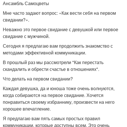
Ансамбль Самоцветы
Мне часто задают вопрос: «Как вести себя на первом
свидании?».
Неважно это первое свидание с девушкой или первое
свидание с мужчиной.
Сегодня я предлагаю вам продолжить знакомство с
методами эффективной коммуникации.
В прошлый раз мы рассмотрели "Как перестать
скандалить и обрести счастье в отношениях".
Что делать на первом свидании?
Каждая девушка, да и юноша тоже очень волнуются,
когда собираются на первое свидание. Хочется
понравиться своему избраннику, произвести на него
хорошее впечатление.
Я предлагаю вам пять самых простых правил
коммуникации, которые доступны всем. Это очень