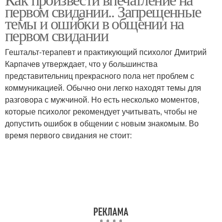
первом свидании.. Запрещенные
темы и ошибки в общении на
первом свидании
Гештальт-терапевт и практикующий психолог Дмитрий
Карпачев утверждает, что у большинства
представительниц прекрасного пола нет проблем с
коммуникацией. Обычно они легко находят темы для
разговора с мужчиной. Но есть несколько моментов,
которые психолог рекомендует учитывать, чтобы не
допустить ошибок в общении с новым знакомым. Во
время первого свидания не стоит: