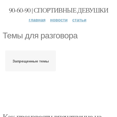
90-60-90 | СПОРТИВНЫЕ ДЕВУШКИ
главная
новости
статьи
Темы для разговора
Запрещенные темы
Как произвести впечатление на