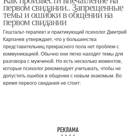
первом свидании.. Запрещенные
темы и ошибки в общении на
первом свидании
Гештальт-терапевт и практикующий психолог Дмитрий
Карпачев утверждает, что у большинства
представительниц прекрасного пола нет проблем с
коммуникацией. Обычно они легко находят темы для
разговора с мужчиной. Но есть несколько моментов,
которые психолог рекомендует учитывать, чтобы не
допустить ошибок в общении с новым знакомым. Во
время первого свидания не стоит: