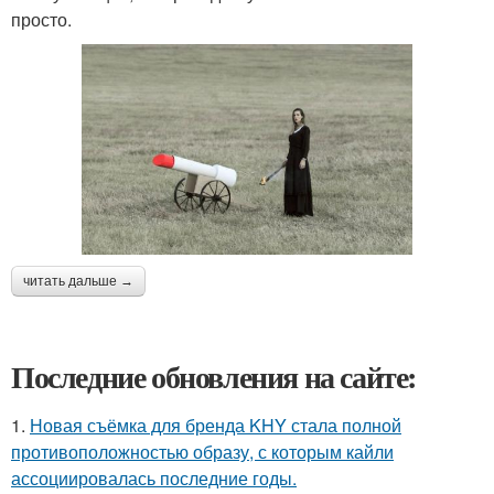
просто.
читать дальше →
Последние обновления на сайте:
1.
Новая съёмка для бренда KHY стала полной
противоположностью образу, с которым кайли
ассоциировалась последние годы.