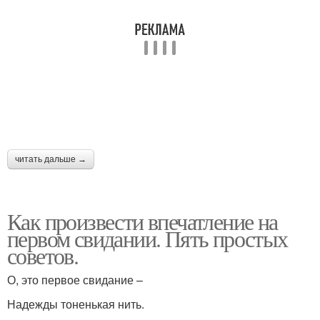
читать дальше →
Как произвести впечатление на
первом свидании. Пять простых
советов.
О, это первое свидание –
Надежды тоненькая нить.