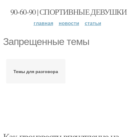
90-60-90 | СПОРТИВНЫЕ ДЕВУШКИ
главная
новости
статьи
Запрещенные темы
Темы для разговора
Как произвести впечатление на