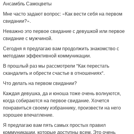
Ансамбль Самоцветы
Мне часто задают вопрос: «Как вести себя на первом
свидании?».
Неважно это первое свидание с девушкой или первое
свидание с мужчиной.
Сегодня я предлагаю вам продолжить знакомство с
методами эффективной коммуникации.
В прошлый раз мы рассмотрели "Как перестать
скандалить и обрести счастье в отношениях".
Что делать на первом свидании?
Каждая девушка, да и юноша тоже очень волнуются,
когда собираются на первое свидание. Хочется
понравиться своему избраннику, произвести на него
хорошее впечатление.
Я предлагаю вам пять самых простых правил
коммуникации, которые доступны всем. Это очень