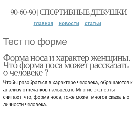
90-60-90 | СПОРТИВНЫЕ ДЕВУШКИ
главная
новости
статьи
Тест по форме
Форма носа и характер женщины.
Что форма носа может рассказать
о человеке ?
Чтобы разобраться в характере человека, обращаются к
анализу отпечатков пальцев,но Многие эксперты
считают, что, форма носа, тоже может многое сказать о
личности человека.