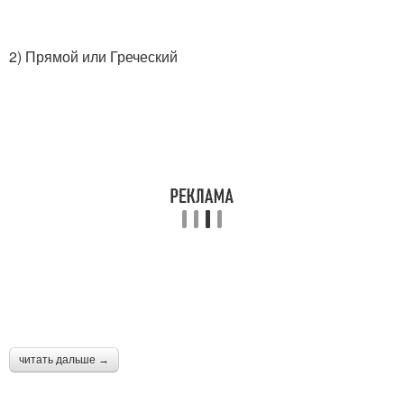
2) Прямой или Греческий
читать дальше →