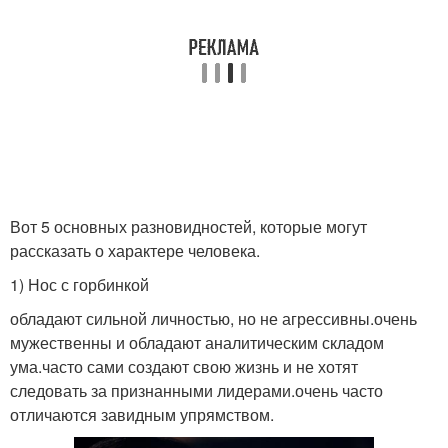
Вот 5 основных разновидностей, которые могут
рассказать о характере человека.
1) Нос с горбинкой
обладают сильной личностью, но не агрессивны.очень
мужественны и обладают аналитическим складом
ума.часто сами создают свою жизнь и не хотят
следовать за признанными лидерами.очень часто
отличаются завидным упрямством.