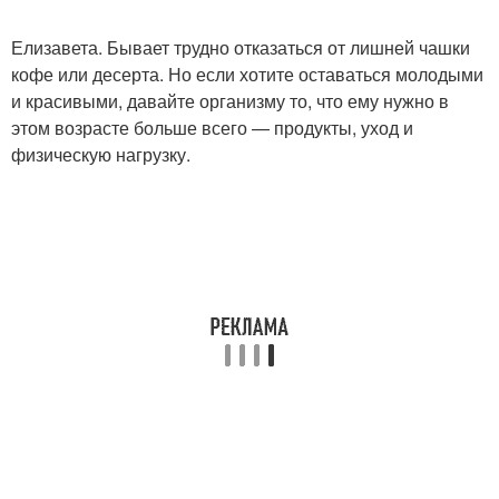
Елизавета. Бывает трудно отказаться от лишней чашки
кофе или десерта. Но если хотите оставаться молодыми
и красивыми, давайте организму то, что ему нужно в
этом возрасте больше всего — продукты, уход и
физическую нагрузку.