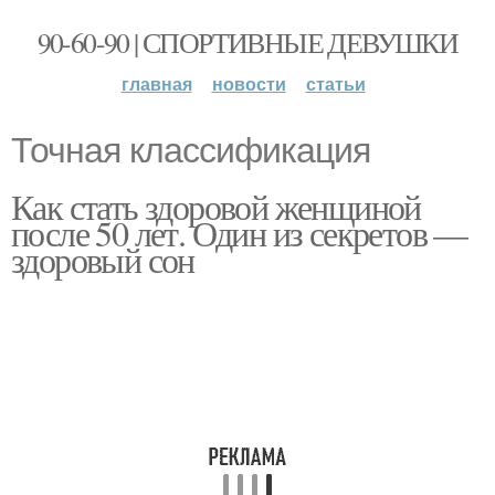
90-60-90 | СПОРТИВНЫЕ ДЕВУШКИ
главная
новости
статьи
Точная классификация
Как стать здоровой женщиной
после 50 лет. Один из секретов —
здоровый сон