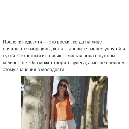
После пятидесяти — это время, когда на лице
появляются морщины, кожа становится менее упругой и
сухой. Секретный источник — чистая вода в нужном
количестве. Она может творить чудеса, а мы не придаем
этому значения в молодости.