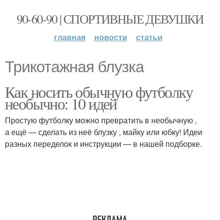
90-60-90 | СПОРТИВНЫЕ ДЕВУШКИ
главная
новости
статьи
Трикотажная блузка
Как носить обычную футболку
необычно: 10 идей
Простую футболку можно превратить в необычную ,
а ещё — сделать из неё блузку , майку или юбку! Идеи
разных переделок и инструкции — в нашей подборке.