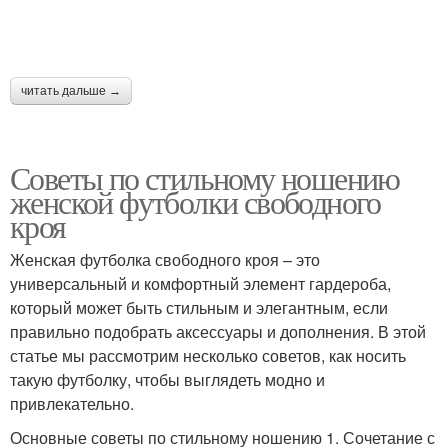
читать дальше →
Советы по стильному ношению
женской футболки свободного
кроя
Женская футболка свободного кроя – это
универсальный и комфортный элемент гардероба,
который может быть стильным и элегантным, если
правильно подобрать аксессуары и дополнения. В этой
статье мы рассмотрим несколько советов, как носить
такую футболку, чтобы выглядеть модно и
привлекательно.
Основные советы по стильному ношению 1. Сочетание с