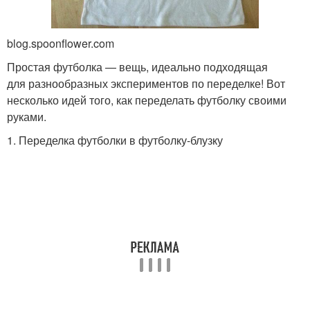
blog.spoonflower.com
Простая футболка — вещь, идеально подходящая
для разнообразных экспериментов по переделке! Вот
несколько идей того, как переделать футболку своими
руками.
1. Переделка футболки в футболку-блузку