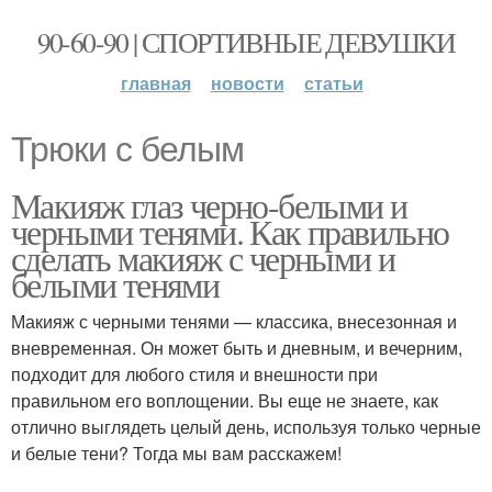
90-60-90 | СПОРТИВНЫЕ ДЕВУШКИ
главная
новости
статьи
Трюки с белым
Макияж глаз черно-белыми и
черными тенями. Как правильно
сделать макияж с черными и
белыми тенями
Макияж с черными тенями — классика, внесезонная и
вневременная. Он может быть и дневным, и вечерним,
подходит для любого стиля и внешности при
правильном его воплощении. Вы еще не знаете, как
отлично выглядеть целый день, используя только черные
и белые тени? Тогда мы вам расскажем!