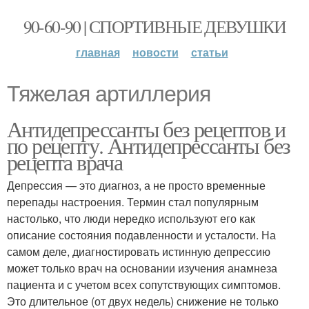
90-60-90 | СПОРТИВНЫЕ ДЕВУШКИ
главная
новости
статьи
Тяжелая артиллерия
Антидепрессанты без рецептов и
по рецепту. Антидепрессанты без
рецепта врача
Депрессия — это диагноз, а не просто временные
перепады настроения. Термин стал популярным
настолько, что люди нередко используют его как
описание состояния подавленности и усталости. На
самом деле, диагностировать истинную депрессию
может только врач на основании изучения анамнеза
пациента и с учетом всех сопутствующих симптомов.
Это длительное (от двух недель) снижение не только