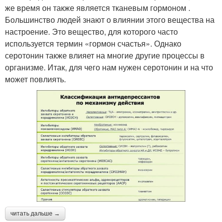
же время он также является тканевым гормоном .
Большинство людей знают о влиянии этого вещества на
настроение. Это вещество, для которого часто
используется термин «гормон счастья». Однако
серотонин также влияет на многие другие процессы в
организме. Итак, для чего нам нужен серотонин и на что
может повлиять.
читать дальше →