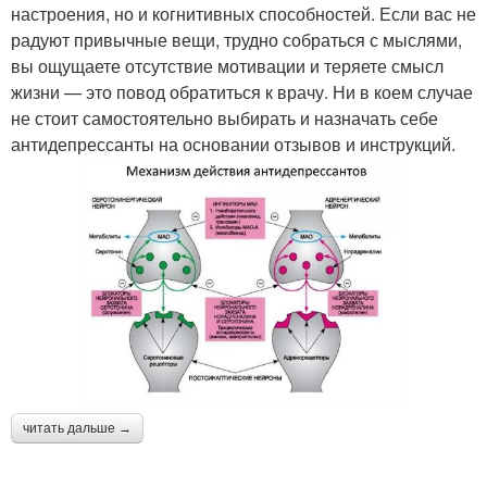
настроения, но и когнитивных способностей. Если вас не
радуют привычные вещи, трудно собраться с мыслями,
вы ощущаете отсутствие мотивации и теряете смысл
жизни — это повод обратиться к врачу. Ни в коем случае
не стоит самостоятельно выбирать и назначать себе
антидепрессанты на основании отзывов и инструкций.
читать дальше →