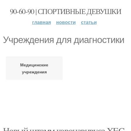
90-60-90 | СПОРТИВНЫЕ ДЕВУШКИ
главная
новости
статьи
Учреждения для диагностики
Медицинские
учреждения
Новый штамм коронавируса XEC