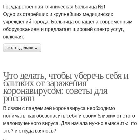
Государственная клиническая больница №1
Одно из старейших и крупнейших медицинских
учреждений города. Больница оснащена современным
оборудованием и предлагает широкий спектр услуг,
включая:
читать дальше →
Что делать, чтобы уберечь себя и
близких от заражения
коронавирусом: советы для
россиян
В связи с пандемией коронавируса необходимо
понимать, как обезопасить себя и своих близких от этого
малоизученного вируса. Для начала нужно выяснить: что
это? и откуда взялось?