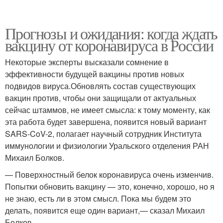
Прогнозы и ожидания: когда ждать
вакцину от коронавируса в России
Некоторые эксперты высказали сомнение в
эффективности будущей вакцины против новых
подвидов вируса.Обновлять состав существующих
вакцин против, чтобы они защищали от актуальных
сейчас штаммов, не имеет смысла: к тому моменту, как
эта работа будет завершена, появится новый вариант
SARS-CoV-2, полагает научный сотрудник Института
иммунологии и физиологии Уральского отделения РАН
Михаил Болков.
— Поверхностный белок коронавируса очень изменчив.
Попытки обновить вакцину — это, конечно, хорошо, но я
не знаю, есть ли в этом смысл. Пока мы будем это
делать, появится еще один вариант,— сказал Михаил
Болков.