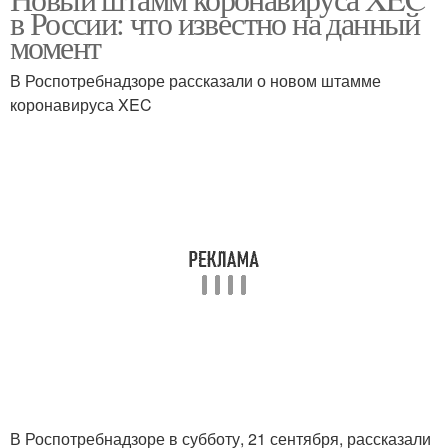
в России: что известно на данный
момент
В Роспотребнадзоре рассказали о новом штамме
коронавируса XEC
В Роспотребнадзоре в субботу, 21 сентября, рассказали