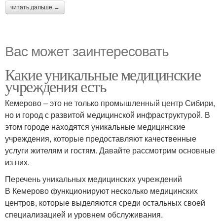
читать дальше →
Вас может заинтересовать
Какие уникальные медицинские
учреждения есть
Кемерово – это не только промышленный центр Сибири,
но и город с развитой медицинской инфраструктурой. В
этом городе находятся уникальные медицинские
учреждения, которые предоставляют качественные
услуги жителям и гостям. Давайте рассмотрим основные
из них.
Перечень уникальных медицинских учреждений
В Кемерово функционируют несколько медицинских
центров, которые выделяются среди остальных своей
специализацией и уровнем обслуживания.