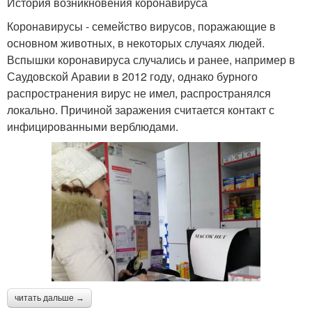
История возникновения коронавируса
Коронавирусы - семейство вирусов, поражающие в
основном животных, в некоторых случаях людей.
Вспышки коронавируса случались и ранее, например в
Саудовской Аравии в 2012 году, однако бурного
распространения вирус не имел, распространялся
локально. Причиной заражения считается контакт с
инфицированными верблюдами.
читать дальше →