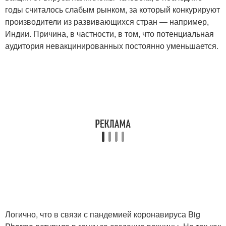
годы считалось слабым рынком, за который конкурируют
производители из развивающихся стран — например,
Индии. Причина, в частности, в том, что потенциальная
аудитория невакцинированных постоянно уменьшается.
Логично, что в связи с пандемией коронавируса Big