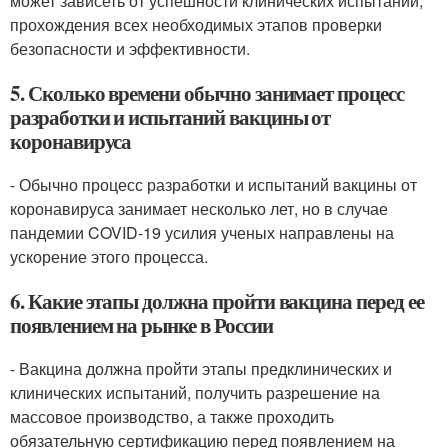
может зависеть от успешности клинических испытаний,
прохождения всех необходимых этапов проверки
безопасности и эффективности.
5. Сколько времени обычно занимает процесс
разработки и испытаний вакцины от
коронавируса
- Обычно процесс разработки и испытаний вакцины от
коронавируса занимает несколько лет, но в случае
пандемии COVID-19 усилия ученых направлены на
ускорение этого процесса.
6. Какие этапы должна пройти вакцина перед ее
появлением на рынке в России
- Вакцина должна пройти этапы предклинических и
клинических испытаний, получить разрешение на
массовое производство, а также проходить
обязательную сертификацию перед появлением на