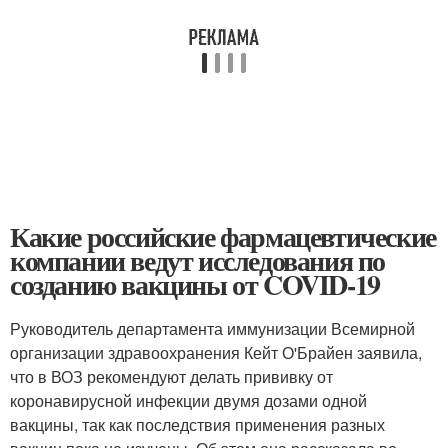
Какие российские фармацевтические
компании ведут исследования по
созданию вакцины от COVID-19
Руководитель департамента иммунизации Всемирной
организации здравоохранения Кейт О'Брайен заявила,
что в ВОЗ рекомендуют делать прививку от
коронавирусной инфекции двумя дозами одной
вакцины, так как последствия применения разных