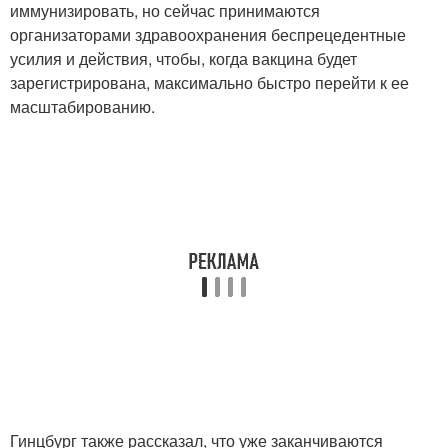
иммунизировать, но сейчас принимаются
организаторами здравоохранения беспрецедентные
усилия и действия, чтобы, когда вакцина будет
зарегистрирована, максимально быстро перейти к ее
масштабированию.
Гинцбург также рассказал, что уже заканчиваются