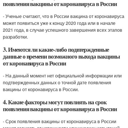
появления вакцины от коронавируса в России
- Ученые считают, что в России вакцина от коронавируса
может появиться уже к концу 2020 года или в начале
2021 года, в случае успешного завершения всех этапов
разработки.
3. Имеются ли какие-либо подвтержденные
данные о времени возможного выхода вакцины
от коронавируса в России
- На данный момент нет официальной информации или
подтвержденных данных о точной дате появления
вакцины от коронавируса в России.
4. Какие факторы могут повлиять на срок
появления вакцины от коронавируса в России
- Срок появления вакцины от коронавируса в России