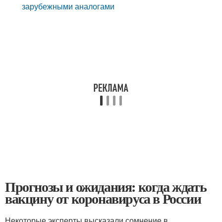
зарубежными аналогами
Прогнозы и ожидания: когда ждать
вакцину от коронавируса в России
Некоторые эксперты высказали сомнение в