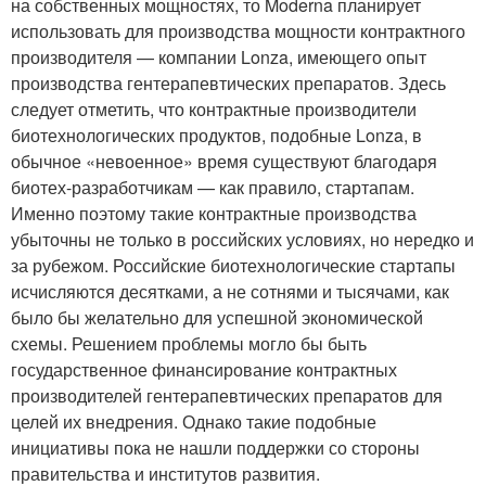
на собственных мощностях, то Moderna планирует
использовать для производства мощности контрактного
производителя — компании Lonza, имеющего опыт
производства гентерапевтических препаратов. Здесь
следует отметить, что контрактные производители
биотехнологических продуктов, подобные Lonza, в
обычное «невоенное» время существуют благодаря
биотех-разработчикам — как правило, стартапам.
Именно поэтому такие контрактные производства
убыточны не только в российских условиях, но нередко и
за рубежом. Российские биотехнологические стартапы
исчисляются десятками, а не сотнями и тысячами, как
было бы желательно для успешной экономической
схемы. Решением проблемы могло бы быть
государственное финансирование контрактных
производителей гентерапевтических препаратов для
целей их внедрения. Однако такие подобные
инициативы пока не нашли поддержки со стороны
правительства и институтов развития.