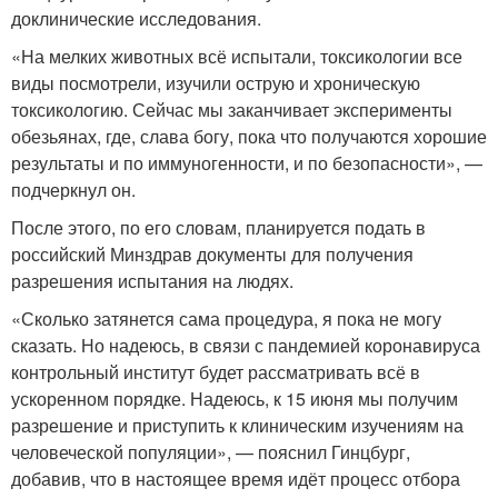
доклинические исследования.
«На мелких животных всё испытали, токсикологии все
виды посмотрели, изучили острую и хроническую
токсикологию. Сейчас мы заканчивает эксперименты
обезьянах, где, слава богу, пока что получаются хорошие
результаты и по иммуногенности, и по безопасности», —
подчеркнул он.
После этого, по его словам, планируется подать в
российский Минздрав документы для получения
разрешения испытания на людях.
«Сколько затянется сама процедура, я пока не могу
сказать. Но надеюсь, в связи с пандемией коронавируса
контрольный институт будет рассматривать всё в
ускоренном порядке. Надеюсь, к 15 июня мы получим
разрешение и приступить к клиническим изучениям на
человеческой популяции», — пояснил Гинцбург,
добавив, что в настоящее время идёт процесс отбора