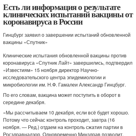
Есть ли информация о результате
клинических испытаний вакцины от
коронавируса в России
Гинцбург заявил о завершении испытаний обновленной
вакцины «Спутник»
Клинические испытания обновленной вакцины против
коронавируса «Спутник Лайт» завершились, подтвердил
«Известиям» 15 ноября директор Научно-
исследовательского центра эпидемиологии и
микробиологии им. Н.Ф. Гамалеи Александр Гинцбург.
По его словам, вакцина может поступить в оборот в
середине декабря.
«Мы рассчитываем 10 декабря, если всё будет хорошо.
Потому что сейчас контроль проходит, завтра (16
ноября. — Ред.) отдаем на контроль сжатия партии в
Росздравнадзор. Одновременно Минздрав позволит,