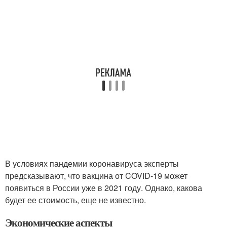
В условиях пандемии коронавируса эксперты
предсказывают, что вакцина от COVID-19 может
появиться в России уже в 2021 году. Однако, какова
будет ее стоимость, еще не известно.
Экономические аспекты