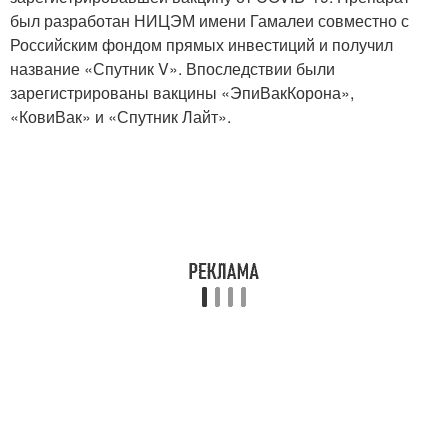
был разработан НИЦЭМ имени Гамалеи совместно с
Российским фондом прямых инвестиций и получил
название «Спутник V». Впоследствии были
зарегистрированы вакцины «ЭпиВакКорона»,
«КовиВак» и «Спутник Лайт».