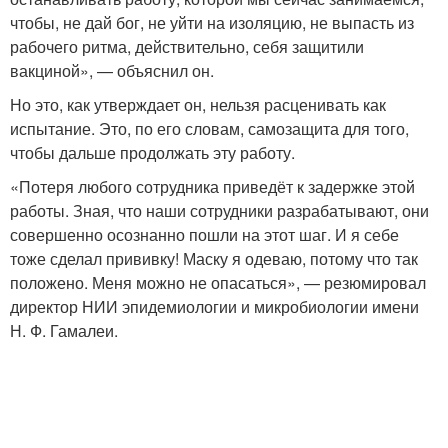
чтобы, не дай бог, не уйти на изоляцию, не выпасть из
рабочего ритма, действительно, себя защитили
вакциной», — объяснил он.
Но это, как утверждает он, нельзя расценивать как
испытание. Это, по его словам, самозащита для того,
чтобы дальше продолжать эту работу.
«Потеря любого сотрудника приведёт к задержке этой
работы. Зная, что наши сотрудники разрабатывают, они
совершенно осознанно пошли на этот шаг. И я себе
тоже сделал прививку! Маску я одеваю, потому что так
положено. Меня можно не опасаться», — резюмировал
директор НИИ эпидемиологии и микробиологии имени
Н. Ф. Гамалеи.