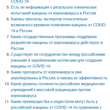
COVID-19
Есть ли информация о результате клинических
испытаний вакцины от коронавируса в России
Каковы прогнозы экспертов относительно
возможного времени появления вакцины от COVID-
19 в России
Какие государственные программы поддержки
разработки вакцины от коронавируса действуют в
России
Существует ли сотрудничество между российскими
учеными и зарубежными коллегами для создания
вакцины от COVID-19
Какие препараты от коронавируса уже
апробированы в России, и какова их эффективность
Каков уровень готовности российских медицинских
учреждений к массовой вакцинации против
коронавируса
Какие преимущества и недостатки могут быть у
российской вакцины от COVID-19 по сравнению с