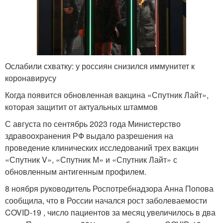
Ослабили схватку: у россиян снизился иммунитет к
коронавирусу
Когда появится обновленная вакцина «Спутник Лайт»,
которая защитит от актуальных штаммов
С августа по сентябрь 2023 года Министерство
здравоохранения РФ выдало разрешения на
проведение клинических исследований трех вакцин
«Спутник V», «Спутник М» и «Спутник Лайт» с
обновленным антигенным профилем.
8 ноября руководитель Роспотребнадзора Анна Попова
сообщила, что в России начался рост заболеваемости
COVID-19 , число пациентов за месяц увеличилось в два