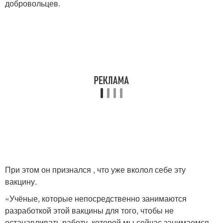
добровольцев.
При этом он признался , что уже вколол себе эту
вакцину.
«Учёные, которые непосредственно занимаются
разработкой этой вакцины для того, чтобы не
останавливать работу, которой мы сейчас занимаемся,