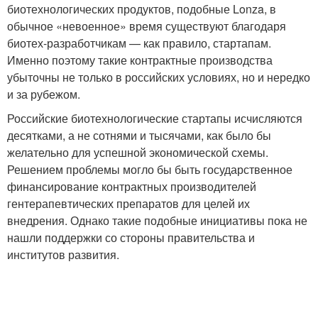
биотехнологических продуктов, подобные Lonza, в
обычное «невоенное» время существуют благодаря
биотех-разработчикам — как правило, стартапам.
Именно поэтому такие контрактные производства
убыточны не только в российских условиях, но и нередко
и за рубежом.
Российские биотехнологические стартапы исчисляются
десятками, а не сотнями и тысячами, как было бы
желательно для успешной экономической схемы.
Решением проблемы могло бы быть государственное
финансирование контрактных производителей
гентерапевтических препаратов для целей их
внедрения. Однако такие подобные инициативы пока не
нашли поддержки со стороны правительства и
институтов развития.