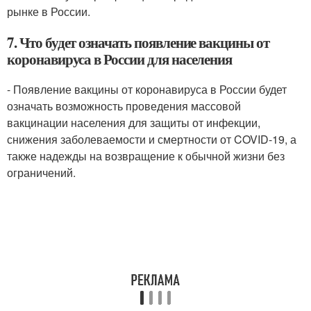
рынке в России.
7. Что будет означать появление вакцины от
коронавируса в России для населения
- Появление вакцины от коронавируса в России будет
означать возможность проведения массовой
вакцинации населения для защиты от инфекции,
снижения заболеваемости и смертности от COVID-19, а
также надежды на возвращение к обычной жизни без
ограничений.