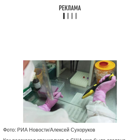
Фото: РИА Новости/Алексей Сухоруков