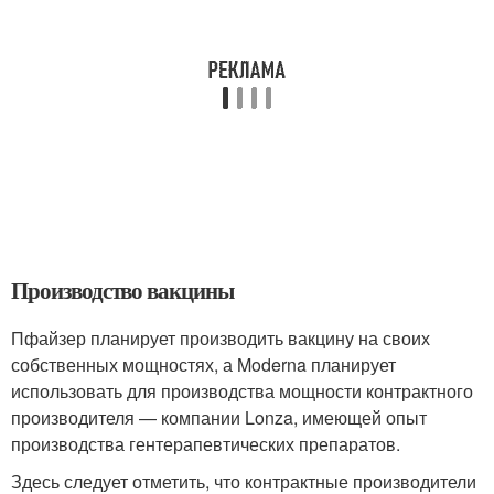
Производство вакцины
Пфайзер планирует производить вакцину на своих
собственных мощностях, а Moderna планирует
использовать для производства мощности контрактного
производителя — компании Lonza, имеющей опыт
производства гентерапевтических препаратов.
Здесь следует отметить, что контрактные производители