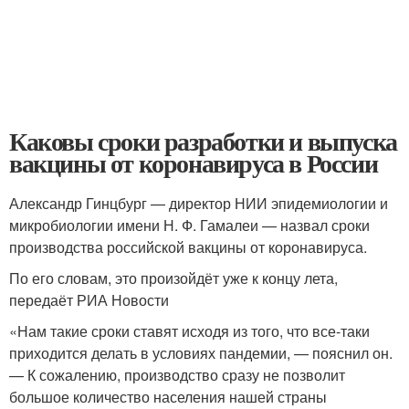
Каковы сроки разработки и выпуска
вакцины от коронавируса в России
Александр Гинцбург — директор НИИ эпидемиологии и
микробиологии имени Н. Ф. Гамалеи — назвал сроки
производства российской вакцины от коронавируса.
По его словам, это произойдёт уже к концу лета,
передаёт РИА Новости
«Нам такие сроки ставят исходя из того, что все-таки
приходится делать в условиях пандемии, — пояснил он.
— К сожалению, производство сразу не позволит
большое количество населения нашей страны