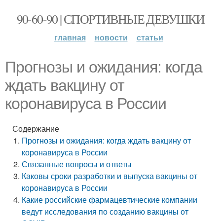
90-60-90 | СПОРТИВНЫЕ ДЕВУШКИ
главная
новости
статьи
Прогнозы и ожидания: когда
ждать вакцину от
коронавируса в России
Содержание
Прогнозы и ожидания: когда ждать вакцину от
коронавируса в России
Связанные вопросы и ответы
Каковы сроки разработки и выпуска вакцины от
коронавируса в России
Какие российские фармацевтические компании
ведут исследования по созданию вакцины от