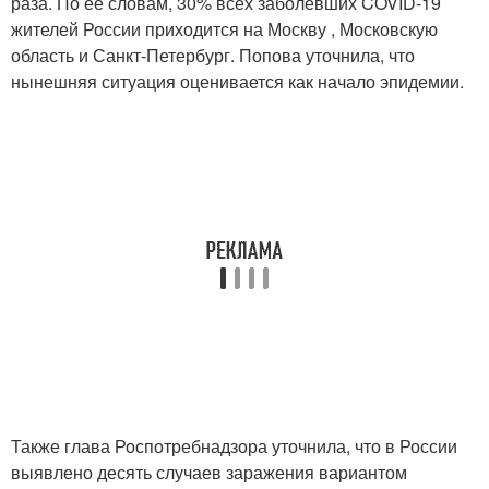
раза. По ее словам, 30% всех заболевших COVID-19
жителей России приходится на Москву , Московскую
область и Санкт-Петербург. Попова уточнила, что
нынешняя ситуация оценивается как начало эпидемии.
Также глава Роспотребнадзора уточнила, что в России
выявлено десять случаев заражения вариантом