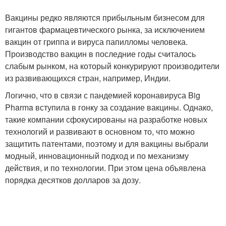
Вакцины редко являются прибыльным бизнесом для
гигантов фармацевтического рынка, за исключением
вакцин от гриппа и вируса папилломы человека.
Производство вакцин в последние годы считалось
слабым рынком, на который конкурируют производители
из развивающихся стран, например, Индии.
Логично, что в связи с пандемией коронавируса Big
Pharma вступила в гонку за создание вакцины. Однако,
такие компании сфокусированы на разработке новых
технологий и развивают в основном то, что можно
защитить патентами, поэтому и для вакцины выбрали
модный, инновационный подход и по механизму
действия, и по технологии. При этом цена объявлена
порядка десятков долларов за дозу.