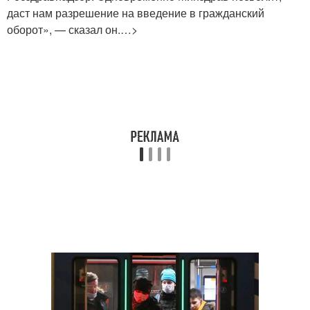
даст нам разрешение на введение в гражданский
оборот», — сказал он.…>