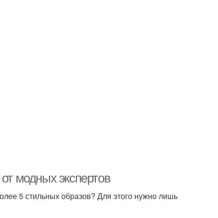
 от модных экспертов
более 5 стильных образов? Для этого нужно лишь