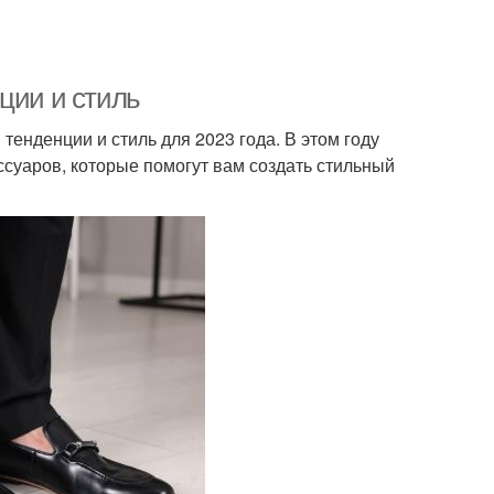
ции и стиль
енденции и стиль для 2023 года. В этом году
суаров, которые помогут вам создать стильный