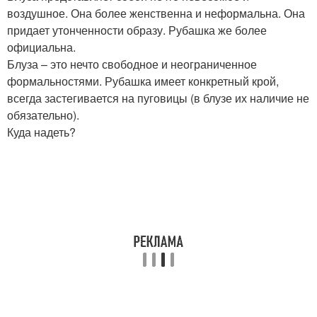
воздушное. Она более женственна и неформальна. Она
придает утонченности образу. Рубашка же более
официальна.
Блуза – это нечто свободное и неограниченное
формальностями. Рубашка имеет конкретный крой,
всегда застегивается на пуговицы (в блузе их наличие не
обязательно).
Куда надеть?