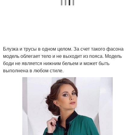
Блузка и трусы в одном целом. За счет такого фасона
модель облегает тело и не выходит из пояса. Модель
боди не является нижним бельем и может быть
выполнена в любом стиле.