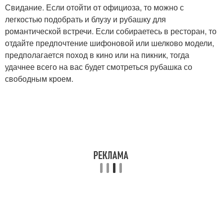
Свидание. Если отойти от официоза, то можно с
легкостью подобрать и блузу и рубашку для
романтической встречи. Если собираетесь в ресторан, то
отдайте предпочтение шифоновой или шелково модели,
предполагается поход в кино или на пикник, тогда
удачнее всего на вас будет смотреться рубашка со
свободным кроем.