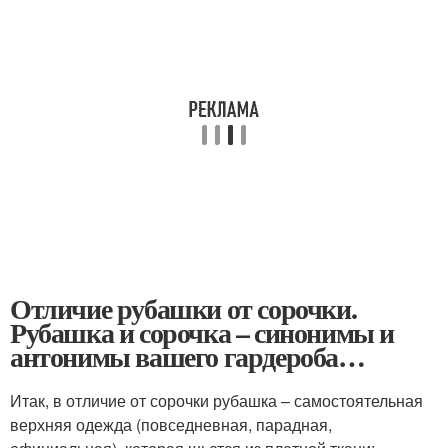
Отличие рубашки от сорочки.
Рубашка и сорочка – синонимы и
антонимы вашего гардероба…
Итак, в отличие от сорочки рубашка – самостоятельная
верхняя одежда (повседневная, парадная,