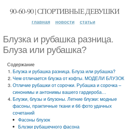
90-60-90 | СПОРТИВНЫЕ ДЕВУШКИ
главная
новости
статьи
Блузка и рубашка разница.
Блуза или рубашка?
Содержание
Блузка и рубашка разница. Блуза или рубашка?
Чем отличается блузка от кофты. МОДЕЛИ БЛУЗОК
Отличие рубашки от сорочки. Рубашка и сорочка –
синонимы и антонимы вашего гардероба…
Блузки, блузы и блузоны. Летние блузки: модные
фасоны, практичные ткани и 66 фото удачных
сочетаний
Фасоны блузок
Блузки рубашечного фасона