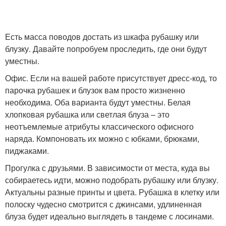
Есть масса поводов достать из шкафа рубашку или
блузку. Давайте попробуем проследить, где они будут
уместны.
Офис. Если на вашей работе присутствует дресс-код, то
парочка рубашек и блузок вам просто жизненно
необходима. Оба варианта будут уместны. Белая
хлопковая рубашка или светлая блуза – это
неотъемлемые атрибуты классического офисного
наряда. Компоновать их можно с юбками, брюками,
пиджаками.
Прогулка с друзьями. В зависимости от места, куда вы
собираетесь идти, можно подобрать рубашку или блузку.
Актуальны разные принты и цвета. Рубашка в клетку или
полоску чудесно смотрится с джинсами, удлиненная
блуза будет идеально выглядеть в тандеме с лосинами.