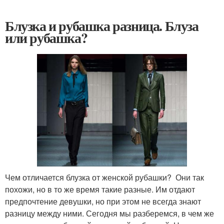
Блузка и рубашка разница. Блуза
или рубашка?
Чем отличается блузка от женской рубашки? Они так
похожи, но в то же время такие разные. Им отдают
предпочтение девушки, но при этом не всегда знают
разницу между ними. Сегодня мы разберемся, в чем же