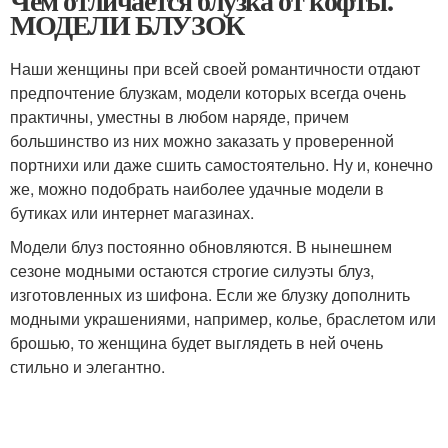
Чем отличается блузка от кофты.
МОДЕЛИ БЛУЗОК
Наши женщины при всей своей романтичности отдают
предпочтение блузкам, модели которых всегда очень
практичны, уместны в любом наряде, причем
большинство из них можно заказать у проверенной
портнихи или даже сшить самостоятельно. Ну и, конечно
же, можно подобрать наиболее удачные модели в
бутиках или интернет магазинах.
Модели блуз постоянно обновляются. В нынешнем
сезоне модными остаются строгие силуэты блуз,
изготовленных из шифона. Если же блузку дополнить
модными украшениями, например, колье, браслетом или
брошью, то женщина будет выглядеть в ней очень
стильно и элегантно.