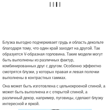
Блузка выгодно подчеркивает грудь и область декольте
благодаря тому, что один край заходит на другой. Так
образуется V-образная горловина. Такие модели могут
быть выполнены из различных фактур,
комбинированных друг с другом. Особенно эффектно
смотрятся блузки, у которых правая и левая полочки
выполнены в контрастных гаммах.
Она может быть изготовлена с цельнокроеной спиной, а
может быть выполнена и с открытой спиной, а
различный декор, например, пуговицы, сделают блузку
интересной и яркой.