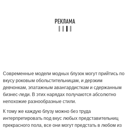
Современные модели модных блузок могут прийтись по
вкусу роковым обольстительницам, и дерзким
девчонкам, эпатажным авангардисткам и сдержанным
бизнес-леди. В этих нарядах получаются абсолютно
непохожие разнообразные стили.
К тому же каждую блузу можно без труда
интерпретировать под вкус любых представительниц
прекрасного пола, все они могут предстать в любом из