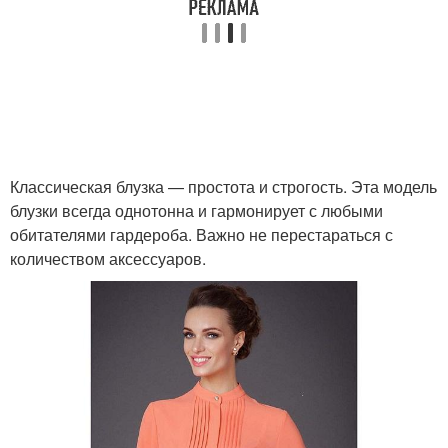
Классическая блузка — простота и строгость. Эта модель
блузки всегда однотонна и гармонирует с любыми
обитателями гардероба. Важно не перестараться с
количеством аксессуаров.