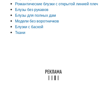
Романтические блузки с открытой линией плеч
Блузы без рукавов
Блузы для полных дам
Модели без воротничков
Блузки с баской
Ткани