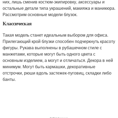
них, лишь сменив костюм-экипировку, аксессуары и
остальные детали типа украшений, макияжа и маникюра.
Рассмотрим основные модели блузок.
Классическая
Такая модель станет идеальным выбором для офиса.
Прилегающий крой блузки способен подчеркнуть красоту
фигуры. Рукава выполнены в рубашечном стиле с
манжетами, которые могут быть одного цвета с
основным изделием, а могут и отличаться. Декора в ней
минимум. Могут быть кармашки, декоративные
отстрочки, рюши вдоль застежек-пуговиц, складки либо
банты.