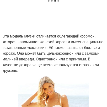
Эта модель блузки отличается облегающей формой,
которая напоминает женский корсет и имеет специально
вставленные «косточки». Её также называют бюстье и
корсаж. Она может быть цельнокроеной или с замком-
молнией впереди. Однотонной или с принтами. В
качестве декора чаще всего используются стразы или
кружево.