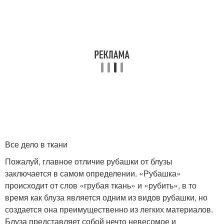
Все дело в ткани
Пожалуй, главное отличие рубашки от блузы
заключается в самом определении. «Рубашка»
происходит от слов «грубая ткань» и «рубить», в то
время как блуза является одним из видов рубашки, но
создается она преимущественно из легких материалов.
Блуза представляет собой нечто невесомое и