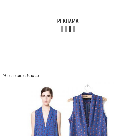
Это точно блуза: