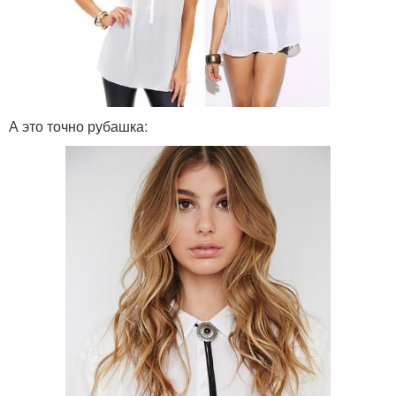
А это точно рубашка: