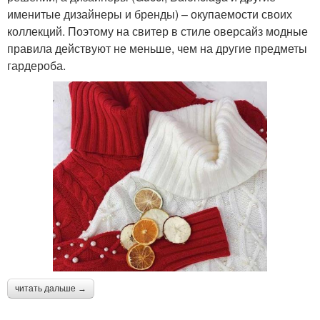
именитые дизайнеры и бренды) – окупаемости своих
коллекций. Поэтому на свитер в стиле оверсайз модные
правила действуют не меньше, чем на другие предметы
гардероба.
читать дальше →