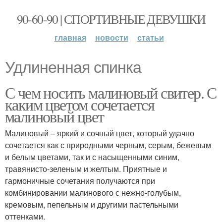
90-60-90 | СПОРТИВНЫЕ ДЕВУШКИ
главная
новости
статьи
Удлиненная спинка
С чем носить малиновый свитер. С
каким цветом сочетается
малиновый цвет
Малиновый – яркий и сочный цвет, который удачно
сочетается как с природными черным, серым, бежевым
и белым цветами, так и с насыщенными синим,
травянисто-зеленым и желтым. Приятные и
гармоничные сочетания получаются при
комбинировании малинового с нежно-голубым,
кремовым, пепельным и другими пастельными
оттенками.