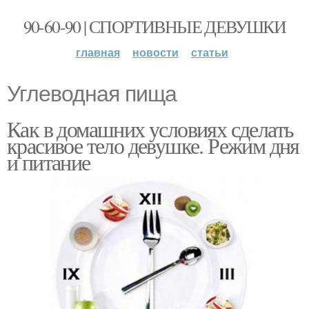
90-60-90 | СПОРТИВНЫЕ ДЕВУШКИ
главная
новости
статьи
Углеводная пища
Как в домашних условиях сделать
красивое тело девушке. Режим дня
и питание