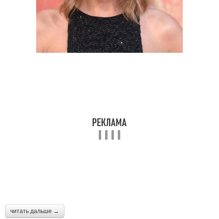
читать дальше →