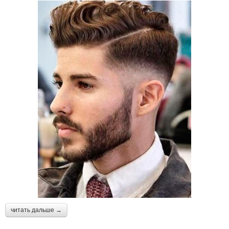
читать дальше →