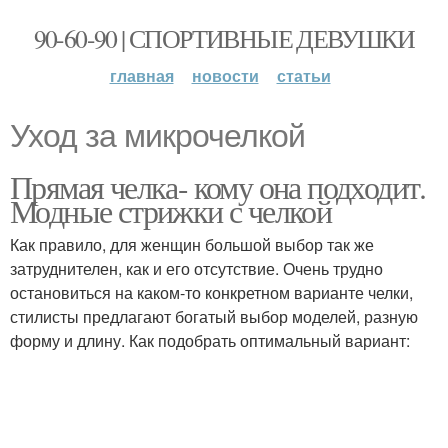
90-60-90 | СПОРТИВНЫЕ ДЕВУШКИ
главная
новости
статьи
Уход за микрочелкой
Прямая челка- кому она подходит.
Модные стрижки с челкой
Как правило, для женщин большой выбор так же
затруднителен, как и его отсутствие. Очень трудно
остановиться на каком-то конкретном варианте челки,
стилисты предлагают богатый выбор моделей, разную
форму и длину. Как подобрать оптимальный вариант: