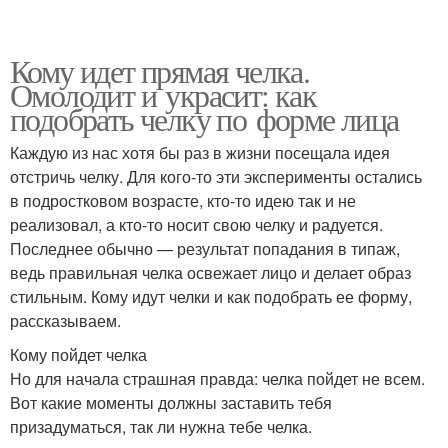
Кому идет прямая челка.
Омолодит и украсит: как
подобрать челку по форме лица
Каждую из нас хотя бы раз в жизни посещала идея
отстричь челку. Для кого-то эти эксперименты остались
в подростковом возрасте, кто-то идею так и не
реализовал, а кто-то носит свою челку и радуется.
Последнее обычно — результат попадания в типаж,
ведь правильная челка освежает лицо и делает образ
стильным. Кому идут челки и как подобрать ее форму,
рассказываем.
Кому пойдет челка
Но для начала страшная правда: челка пойдет не всем.
Вот какие моменты должны заставить тебя
призадуматься, так ли нужна тебе челка.