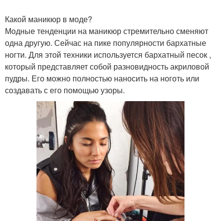
Какой маникюр в моде?
Модные тенденции на маникюр стремительно сменяют
одна другую. Сейчас на пике популярности бархатные
ногти. Для этой техники используется бархатный песок ,
который представляет собой разновидность акриловой
пудры. Его можно полностью наносить на ноготь или
создавать с его помощью узоры.