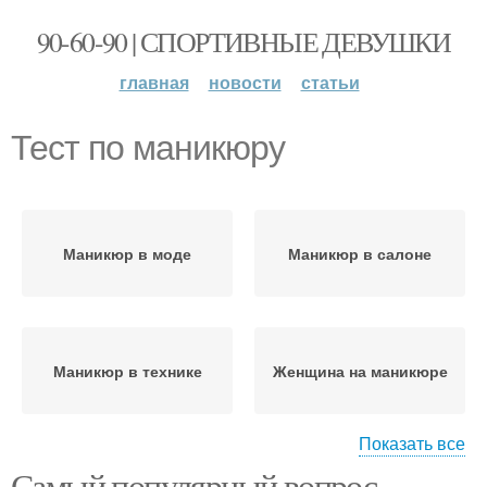
90-60-90 | СПОРТИВНЫЕ ДЕВУШКИ
главная
новости
статьи
Тест по маникюру
Маникюр в моде
Маникюр в салоне
Маникюр в технике
Женщина на маникюре
Показать все
Самый популярный вопрос
Маникюр на