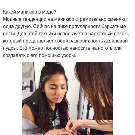
Какой маникюр в моде?
Модные тенденции на маникюр стремительно сменяют
одна другую. Сейчас на пике популярности бархатные
ногти. Для этой техники используется бархатный песок ,
который представляет собой разновидность акриловой
пудры. Его можно полностью наносить на ноготь или
создавать с его помощью узоры.