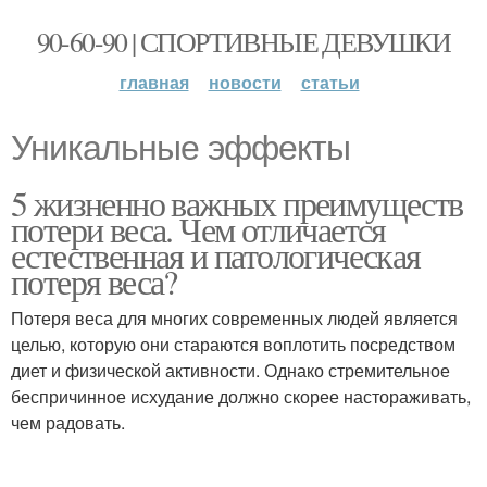
90-60-90 | СПОРТИВНЫЕ ДЕВУШКИ
главная
новости
статьи
Уникальные эффекты
5 жизненно важных преимуществ
потери веса. Чем отличается
естественная и патологическая
потеря веса?
Потеря веса для многих современных людей является
целью, которую они стараются воплотить посредством
диет и физической активности. Однако стремительное
беспричинное исхудание должно скорее настораживать,
чем радовать.