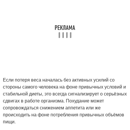
Если потеря веса началась без активных усилий со
стороны самого человека на фоне привычных условий и
стабильной диеты, это всегда сигнализирует о серьёзных
сдвигах в работе организма. Похудание может
сопровождаться снижением аппетита или же
происходить на фоне потребления привычных объёмов
пищи.