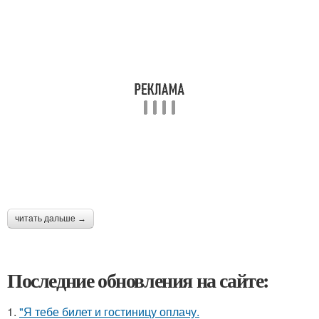
читать дальше →
Последние обновления на сайте:
1.
"Я тебе билет и гостиницу оплачу.