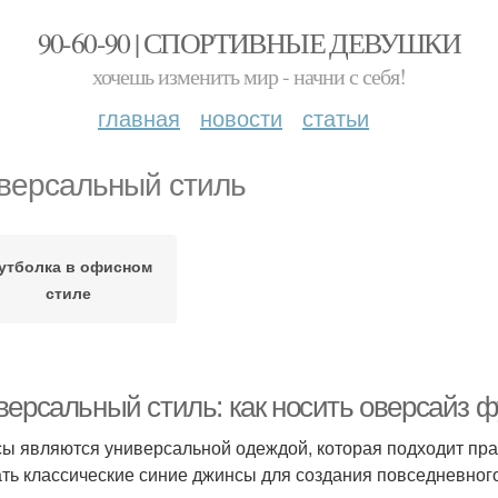
90-60-90 | СПОРТИВНЫЕ ДЕВУШКИ
хочешь изменить мир - начни с себя!
главная
новости
статьи
версальный стиль
утболка в офисном
стиле
версальный стиль: как носить оверсайз 
ы являются универсальной одеждой, которая подходит пра
ть классические синие джинсы для создания повседневного