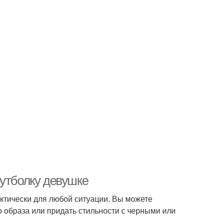
футболку девушке
ктически для любой ситуации. Вы можете
 образа или придать стильности с черными или