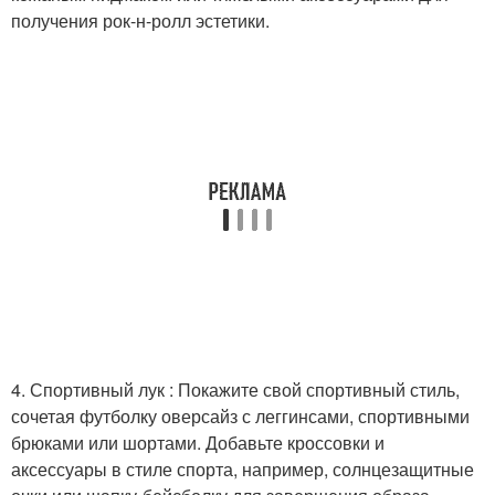
получения рок-н-ролл эстетики.
4. Спортивный лук : Покажите свой спортивный стиль,
сочетая футболку оверсайз с леггинсами, спортивными
брюками или шортами. Добавьте кроссовки и
аксессуары в стиле спорта, например, солнцезащитные