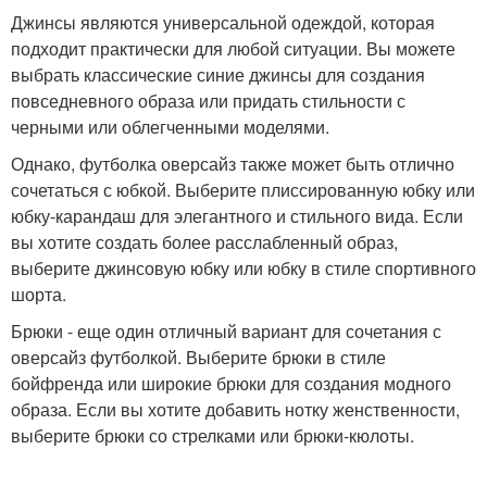
Джинсы являются универсальной одеждой, которая
подходит практически для любой ситуации. Вы можете
выбрать классические синие джинсы для создания
повседневного образа или придать стильности с
черными или облегченными моделями.
Однако, футболка оверсайз также может быть отлично
сочетаться с юбкой. Выберите плиссированную юбку или
юбку-карандаш для элегантного и стильного вида. Если
вы хотите создать более расслабленный образ,
выберите джинсовую юбку или юбку в стиле спортивного
шорта.
Брюки - еще один отличный вариант для сочетания с
оверсайз футболкой. Выберите брюки в стиле
бойфренда или широкие брюки для создания модного
образа. Если вы хотите добавить нотку женственности,
выберите брюки со стрелками или брюки-кюлоты.