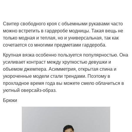
Свитер свободного кроя с объемными рукавами часто
можно встретить в гардеробе модницы. Такая вещь не
только модная и теплая, но и универсальная, так как
сочетается со многими предметами гардероба.
Крупная вязка особенно пользуется популярностью. Она
усиливает контраст между хрупкостью девушки и
объемом джемпера. Асимметрия, открытая спина и
укороченные модели стали трендами. Поэтому в
прохладное время года вы можете смело облачиться в
уютный оверсайз-образ.
Брюки