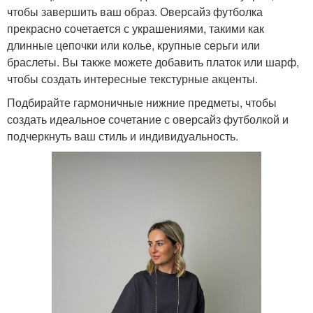
чтобы завершить ваш образ. Оверсайз футболка
прекрасно сочетается с украшениями, такими как
длинные цепочки или колье, крупные серьги или
браслеты. Вы также можете добавить платок или шарф,
чтобы создать интересные текстурные акценты.
Подбирайте гармоничные нижние предметы, чтобы
создать идеальное сочетание с оверсайз футболкой и
подчеркнуть ваш стиль и индивидуальность.