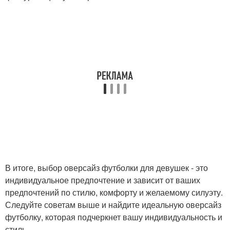
В итоге, выбор оверсайз футболки для девушек - это
индивидуальное предпочтение и зависит от ваших
предпочтений по стилю, комфорту и желаемому силуэту.
Следуйте советам выше и найдите идеальную оверсайз
футболку, которая подчеркнет вашу индивидуальность и
стиль.