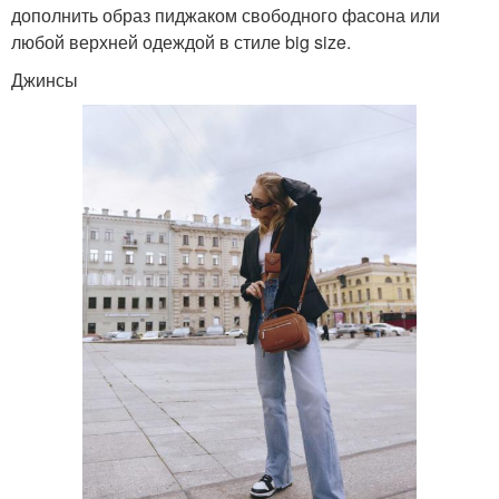
дополнить образ пиджаком свободного фасона или
любой верхней одеждой в стиле big size.
Джинсы