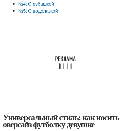
№4: С рубашкой
№5: С водолазкой
Универсальный стиль: как носить
оверсайз футболку девушке