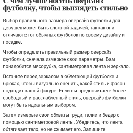
С чем лучше носить оверсайз
футболку, чтобы выглядеть стильно
Выбор правильного размера оверсайз футболки для
девушек может быть сложной задачей, так как они
отличаются от обычных футболок по своему дизайну и
посадке.
Чтобы определить правильный размер оверсайз
футболки, сначала измерьте свои параметры. Вам
понадобится мясорубка, сантиметровая лента и зеркало.
Встаньте перед зеркалом в облегающей футболке и
брюках, чтобы визуально оценить, какой стиль и фасон
подходит вашей фигуре. Если вы предпочитаете более
свободный и расслабленный стиль, оверсайз футболки
могут быть идеальным выбором.
Затем измерьте свои обхваты груди, талии и бедер с
помощью сантиметровой ленты. Убедитесь, что лента
обтягивает тело, но не сжимает его. Запишите