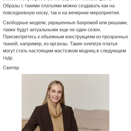
Образы с такими платьями можно создавать как на
повседневную носку, так и на вечерние мероприятия.
Свободные модели, украшенные бахромой или рюшами,
также будут актуальными еще не один сезон.
Присмотритесь к объемным конструкциям из прозрачных
тканей, например, из органзы. Такие oversize-платья
могут стать настоящим мастхэвом модниц в следующем
году.
Свитер