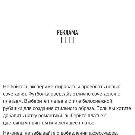
Не бойтесь экспериментировать и пробовать новые
сочетания. Футболка оверсайз отлично сочетается с
платьем. Выберите платье в стиле белоснежной
рубашки для создания стильного образа. Если вы хотите
добавить нотку романтики, выберите платье с
цветочным принтом или летящее платье.
Наконец, не забывайте о добавлении аксессуаров,