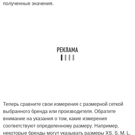
полученные значения.
Теперь сравните свои измерения с размерной сеткой
выбранного бренда или производителя. Обратите
внимание на указания о том, какие измерения
соответствуют определенному размеру. Например,
некоторые бренды могут указывать размеры XS, S, M, L,