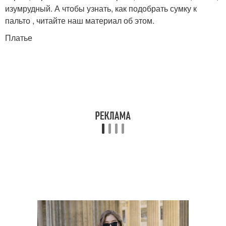
изумрудный. А чтобы узнать, как подобрать сумку к
пальто , читайте наш материал об этом.
Платье