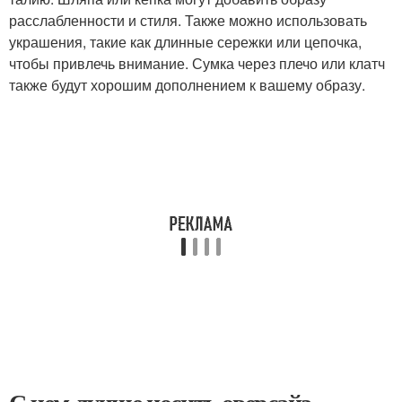
расслабленности и стиля. Также можно использовать
украшения, такие как длинные сережки или цепочка,
чтобы привлечь внимание. Сумка через плечо или клатч
также будут хорошим дополнением к вашему образу.