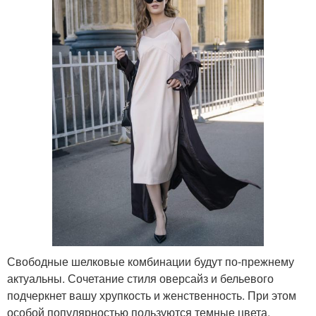
Свободные шелковые комбинации будут по-прежнему
актуальны. Сочетание стиля оверсайз и бельевого
подчеркнет вашу хрупкость и женственность. При этом
особой популярностью пользуются темные цвета.