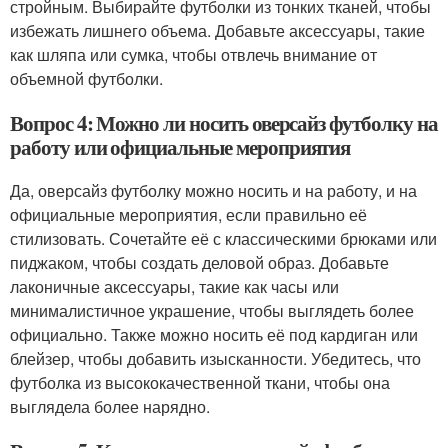
стройным. Выбирайте футболки из тонких тканей, чтобы
избежать лишнего объема. Добавьте аксессуары, такие
как шляпа или сумка, чтобы отвлечь внимание от
объемной футболки.
Вопрос 4: Можно ли носить оверсайз футболку на
работу или официальные мероприятия
Да, оверсайз футболку можно носить и на работу, и на
официальные мероприятия, если правильно её
стилизовать. Сочетайте её с классическими брюками или
пиджаком, чтобы создать деловой образ. Добавьте
лаконичные аксессуары, такие как часы или
минималистичное украшение, чтобы выглядеть более
официально. Также можно носить её под кардиган или
блейзер, чтобы добавить изысканности. Убедитесь, что
футболка из высококачественной ткани, чтобы она
выглядела более нарядно.