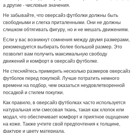
а другие - числовые значения.
Не забывайте, что оверсайз футболки должны быть
свободными и слегка приталенными. Они не должны
слишком обтягивать фигуру, но и не мешать движениям.
Если у вас возникнут сомнения между двумя размерами,
рекомендуется выбирать более большой размер. Это
позволит вам получить максимальную свободу
движений и комфорт в оверсайз футболке.
Не стесняйтесь примерить несколько размеров оверсайз
футболок перед покупкой. Лучше потратить немного
времени на подбор, чем оказаться неудовлетворенной
посадкой и стилем покупки.
Как правило, в оверсайз футболках часто используется
натуральная или смесовая ткань, такая как хлопок или
модал, что обеспечивает комфорт и приятное ощущение
на коже. Также учтите свой предпочтения к толщине,
фактуре и цвету материала.