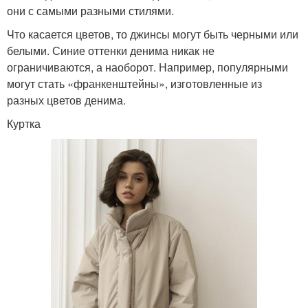
они с самыми разными стилями.
Что касается цветов, то джинсы могут быть черными или
белыми. Синие оттенки денима никак не
ограничиваются, а наоборот. Например, популярными
могут стать «франкенштейны», изготовленные из
разных цветов денима.
Куртка