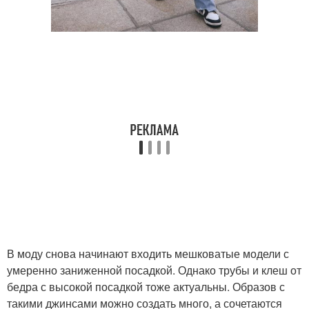
В моду снова начинают входить мешковатые модели с
умеренно заниженной посадкой. Однако трубы и клеш от
бедра с высокой посадкой тоже актуальны. Образов с
такими джинсами можно создать много, а сочетаются