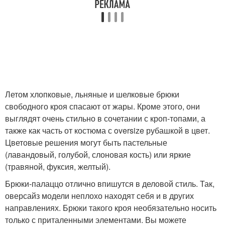
Летом хлопковые, льняные и шелковые брюки
свободного кроя спасают от жары. Кроме этого, они
выглядят очень стильно в сочетании с кроп-топами, а
также как часть от костюма с oversize рубашкой в цвет.
Цветовые решения могут быть пастельные
(лавандовый, голубой, слоновая кость) или яркие
(травяной, фуксия, желтый).
Брюки-палаццо отлично впишутся в деловой стиль. Так,
оверсайз модели неплохо находят себя и в других
направлениях. Брюки такого кроя необязательно носить
только с приталенными элементами. Вы можете