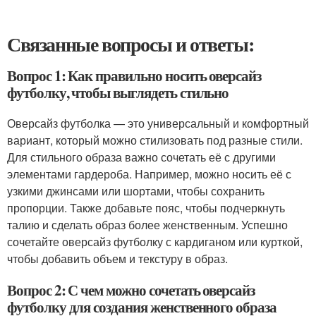
Связанные вопросы и ответы:
Вопрос 1: Как правильно носить оверсайз
футболку, чтобы выглядеть стильно
Оверсайз футболка — это универсальный и комфортный
вариант, который можно стилизовать под разные стили.
Для стильного образа важно сочетать её с другими
элементами гардероба. Например, можно носить её с
узкими джинсами или шортами, чтобы сохранить
пропорции. Также добавьте пояс, чтобы подчеркнуть
талию и сделать образ более женственным. Успешно
сочетайте оверсайз футболку с кардиганом или курткой,
чтобы добавить объем и текстуру в образ.
Вопрос 2: С чем можно сочетать оверсайз
футболку для создания женственного образа