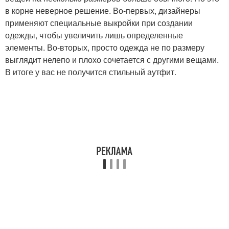
в корне неверное решение. Во-первых, дизайнеры
применяют специальные выкройки при создании
одежды, чтобы увеличить лишь определенные
элементы. Во-вторых, просто одежда не по размеру
выглядит нелепо и плохо сочетается с другими вещами.
В итоге у вас не получится стильный аутфит.