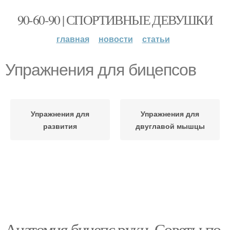
90-60-90 | СПОРТИВНЫЕ ДЕВУШКИ
главная
новости
статьи
Упражнения для бицепсов
Упражнения для
Упражнения для
развития
двуглавой мышцы
Анатомия бицепс руки. Советы по