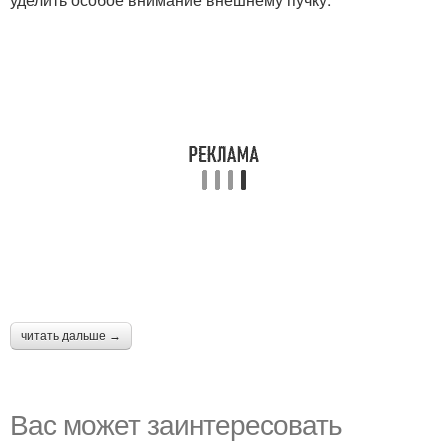
читать дальше →
Вас может заинтересовать