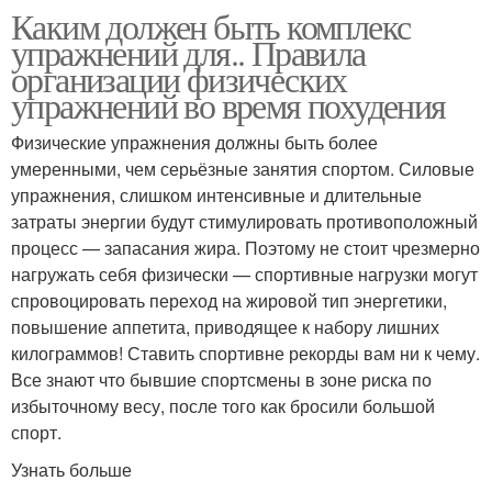
Каким должен быть комплекс
упражнений для.. Правила
организации физических
упражнений во время похудения
Физические упражнения должны быть более
умеренными, чем серьёзные занятия спортом. Силовые
упражнения, слишком интенсивные и длительные
затраты энергии будут стимулировать противоположный
процесс — запасания жира. Поэтому не стоит чрезмерно
нагружать себя физически — спортивные нагрузки могут
спровоцировать переход на жировой тип энергетики,
повышение аппетита, приводящее к набору лишних
килограммов! Ставить спортивне рекорды вам ни к чему.
Все знают что бывшие спортсмены в зоне риска по
избыточному весу, после того как бросили большой
спорт.
Узнать больше