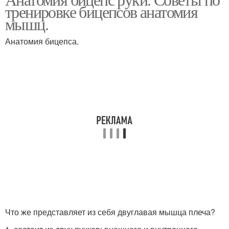
тренировке бицепсов анатомия
мышц.
Анатомия бицепса.
Что же представляет из себя двуглавая мышца плеча?