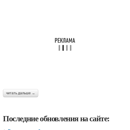
читать дальше →
Последние обновления на сайте: