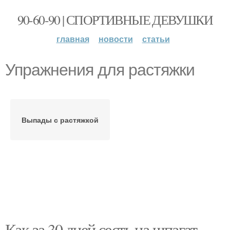
90-60-90 | СПОРТИВНЫЕ ДЕВУШКИ
главная
новости
статьи
Упражнения для растяжки
Выпады с растяжкой
Как за 30 дней сесть на шпагат.