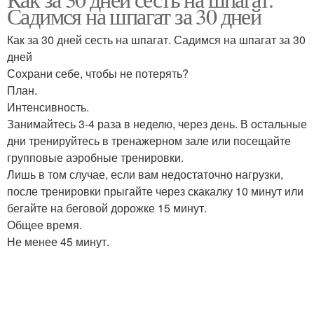
Садимся на шпагат за 30 дней
Как за 30 дней сесть на шпагат. Садимся на шпагат за 30
дней
Сохрани себе, чтобы не потерять?
План.
Интенсивность.
Занимайтесь 3-4 раза в неделю, через день. В остальные
дни тренируйтесь в тренажерном зале или посещайте
групповые аэробные тренировки.
Лишь в том случае, если вам недостаточно нагрузки,
после тренировки прыгайте через скакалку 10 минут или
бегайте на беговой дорожке 15 минут.
Общее время.
Не менее 45 минут.