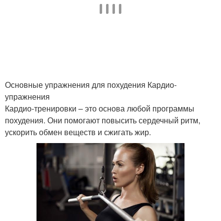
Основные упражнения для похудения Кардио-
упражнения
Кардио-тренировки – это основа любой программы
похудения. Они помогают повысить сердечный ритм,
ускорить обмен веществ и сжигать жир.