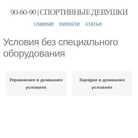
90-60-90 | СПОРТИВНЫЕ ДЕВУШКИ
главная
новости
статьи
Условия без специального
оборудования
Упражнения в домашних
Зарядки в домашних
условиях
условиях