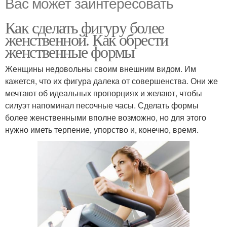
Вас может заинтересовать
Как сделать фигуру более
женственной. Как обрести
женственные формы
Женщины недовольны своим внешним видом. Им
кажется, что их фигура далека от совершенства. Они же
мечтают об идеальных пропорциях и желают, чтобы
силуэт напоминал песочные часы. Сделать формы
более женственными вполне возможно, но для этого
нужно иметь терпение, упорство и, конечно, время.