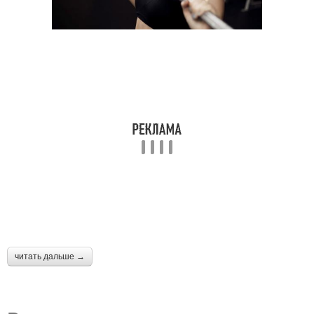
читать дальше →