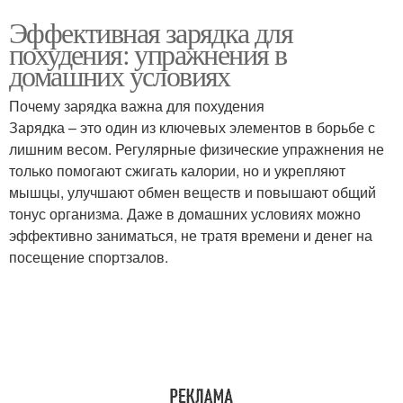
Эффективная зарядка для
похудения: упражнения в
домашних условиях
Почему зарядка важна для похудения
Зарядка – это один из ключевых элементов в борьбе с
лишним весом. Регулярные физические упражнения не
только помогают сжигать калории, но и укрепляют
мышцы, улучшают обмен веществ и повышают общий
тонус организма. Даже в домашних условиях можно
эффективно заниматься, не тратя времени и денег на
посещение спортзалов.