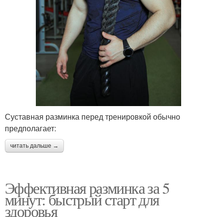
Суставная разминка перед тренировкой обычно
предполагает:
читать дальше →
Эффективная разминка за 5
минут: быстрый старт для
здоровья