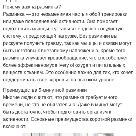
Почему важна разминка?
Разминка — это незаменимая часть любой тренировки
или даже повседневной активности. Она помогает
подготовить мышцы, суставы и сердечно-сосудистую
систему к предстоящей нагрузке. Без разминки вы
рискуете получить травму, так как мышцы и связки могут
быть неготовы к внезапному напряжению. Кроме того,
разминка улучшает кровообращение, что способствует
более эффективномуdelivery of oxygen и питательных
веществ к тканям. Это особенно важно для тех, кто хочет
поддерживать свое здоровье на высоком уровне.
Преимущества 5-минутной разминки
Многие люди считают, что разминка требует много
времени, но это не обязательно. Даже 5 минут могут
быть достаточно, чтобы подготовить организм к
активности. Основные преимущества короткой разминки
включают: