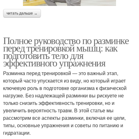
читать дальше →
Полное руководство по разминке
перед тренировкой мышц: как
подготовить тело для
эффективного упражнения
Разминка перед тренировкой — это важный этап,
который часто упускается из виду, но который играет
ключевую роль в подготовке организма к физической
нагрузке. Без надлежащей разминки вы рискуете не
только снизить эффективность тренировки, но и
увеличить вероятность травм. В этой статье мы
рассмотрим все аспекты разминки, включая ее цели,
типы, основные упражнения и советы по питанию и
гидратации.