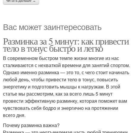
читать дальше →
Вас может заинтересовать
Разминка за 5 минут: как привести
тело в тонус быстро и легко
В современном быстром темпе жизни многие из нас
сталкиваются с нехваткой времени для занятий спортом.
Однако именно разминка — это то, с чего стоит начинать
любой день, чтобы привести тело в тонус, повысить
энергетику и подготовить мышцы к нагрузкам. В этой
статье мы рассмотрим, как за всего лишь 5 минут
провести эффективную разминку, которая поможет вам
чувствовать себя бодро и энергично на протяжении
всего дня.
Почему разминка важна?
Разминка — это неотъемлемая часть любой тренировки