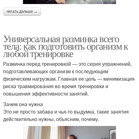
читать дальше →
Универсальная разминка всего
тела: как подготовить организм к
любой тренировке
Разминка перед тренировкой — это серия упражнений,
подготавливающих организм к последующим
физическим нагрузкам. Главная ее цель — минимизация
риска травмирования во время тренировки и
повышения эффективности занятий.
Зачем она нужна
Это не просто забава и чья-то выдумка, такие занятия
действительно нужны, объясним, почему.