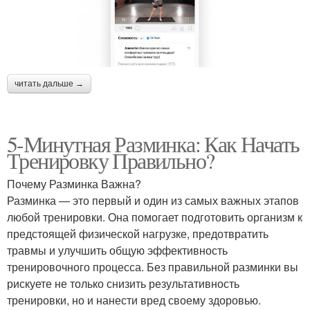
читать дальше →
5-Минутная Разминка: Как Начать
Тренировку Правильно?
Почему Разминка Важна?
Разминка — это первый и один из самых важных этапов
любой тренировки. Она помогает подготовить организм к
предстоящей физической нагрузке, предотвратить
травмы и улучшить общую эффективность
тренировочного процесса. Без правильной разминки вы
рискуете не только снизить результативность
тренировки, но и нанести вред своему здоровью.