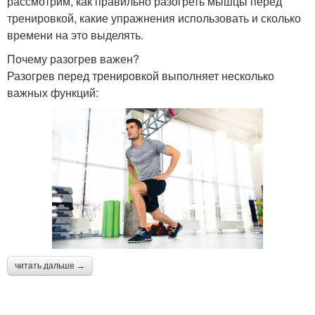
рассмотрим, как правильно разогреть мышцы перед
тренировкой, какие упражнения использовать и сколько
времени на это выделять.
Почему разогрев важен?
Разогрев перед тренировкой выполняет несколько
важных функций:
читать дальше →