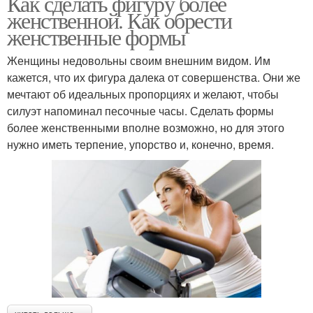
Как сделать фигуру более
женственной. Как обрести
женственные формы
Женщины недовольны своим внешним видом. Им
кажется, что их фигура далека от совершенства. Они же
мечтают об идеальных пропорциях и желают, чтобы
силуэт напоминал песочные часы. Сделать формы
более женственными вполне возможно, но для этого
нужно иметь терпение, упорство и, конечно, время.