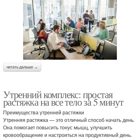
читать дальше →
Утренний комплекс: простая
растяжка на все тело за 5 минут
Преимущества утренней растяжки
Утренняя растяжка — это отличный способ начать день.
Она помогает повысить тонус мышц, улучшить
кровообращение и настроиться на продуктивный день.