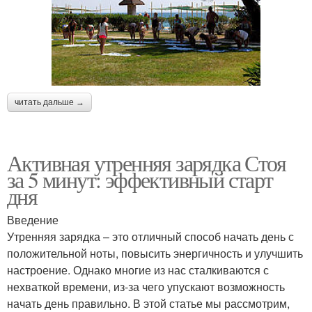
читать дальше →
Активная утренняя зарядка Стоя
за 5 минут: эффективный старт
дня
Введение
Утренняя зарядка – это отличный способ начать день с
положительной ноты, повысить энергичность и улучшить
настроение. Однако многие из нас сталкиваются с
нехваткой времени, из-за чего упускают возможность
начать день правильно. В этой статье мы рассмотрим,