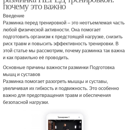
почему это важно
Введение
Разминка перед тренировкой – это неотъемлемая часть
любой физической активности. Она помогает
подготовить организм к предстоящей нагрузке, снизить
риск травм и повысить эффективность тренировки. В
этой статье мы рассмотрим, почему разминка так важна
и как правильно её проводить.
Основные причины важности разминки Подготовка
мышц и суставов
Разминка помогает разогреть мышцы и суставы,
увеличивая их гибкость и подвижность. Это особенно
важно для предотвращения травм и обеспечения
безопасной нагрузки.