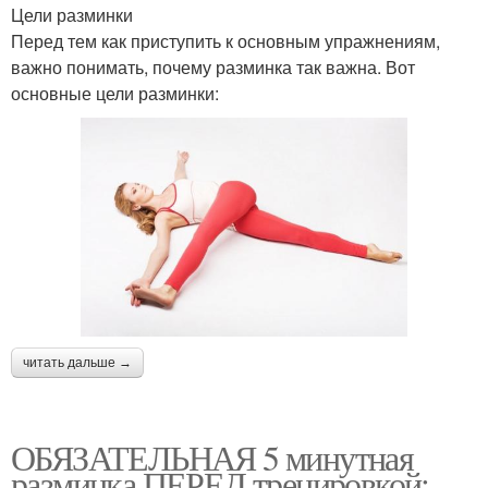
Цели разминки
Перед тем как приступить к основным упражнениям,
важно понимать, почему разминка так важна. Вот
основные цели разминки:
читать дальше →
ОБЯЗАТЕЛЬНАЯ 5 минутная
разминка ПЕРЕД тренировкой: