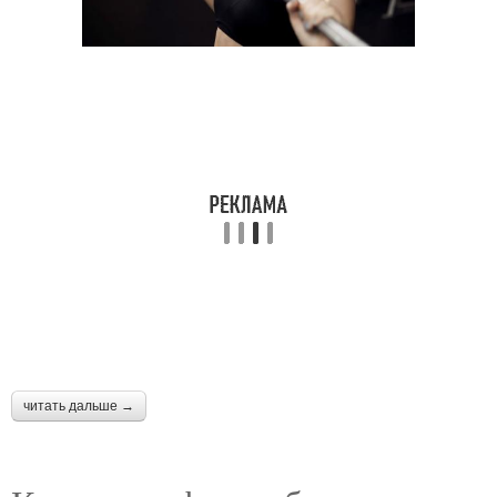
читать дальше →