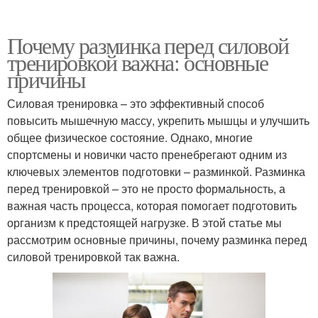
Почему разминка перед силовой
тренировкой важна: основные
причины
Силовая тренировка – это эффективный способ
повысить мышечную массу, укрепить мышцы и улучшить
общее физическое состояние. Однако, многие
спортсмены и новички часто пренебрегают одним из
ключевых элементов подготовки – разминкой. Разминка
перед тренировкой – это не просто формальность, а
важная часть процесса, которая помогает подготовить
организм к предстоящей нагрузке. В этой статье мы
рассмотрим основные причины, почему разминка перед
силовой тренировкой так важна.