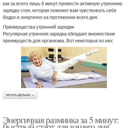
как за всего лишь 5 минут провести активную утреннюю
зарядку стоя, которая поможет вам чувствовать себя
бодро и энергично на протяжении всего дня.
Преимущества утренней зарядки
Регулярная утренняя зарядка обладает множеством
преимуществ для организма. Вот некоторые из них:
читать дальше →
Энергичная разминка за 5 минут:
быстрый старт для вашего дня