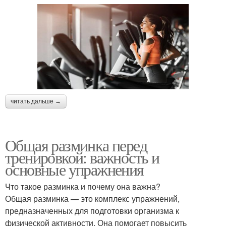
читать дальше →
Общая разминка перед
тренировкой: важность и
основные упражнения
Что такое разминка и почему она важна?
Общая разминка — это комплекс упражнений,
предназначенных для подготовки организма к
физической активности. Она помогает повысить