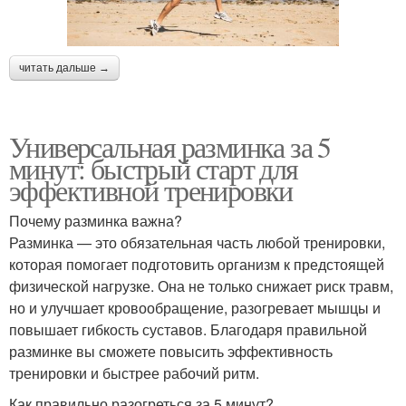
читать дальше →
Универсальная разминка за 5
минут: быстрый старт для
эффективной тренировки
Почему разминка важна?
Разминка — это обязательная часть любой тренировки,
которая помогает подготовить организм к предстоящей
физической нагрузке. Она не только снижает риск травм,
но и улучшает кровообращение, разогревает мышцы и
повышает гибкость суставов. Благодаря правильной
разминке вы сможете повысить эффективность
тренировки и быстрее рабочий ритм.
Как правильно разогреться за 5 минут?