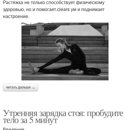
Растяжка не только способствует физическому
здоровью, но и помогает.clears ум и поднимает
настроение.
читать дальше →
Утренняя зарядка стоя: пробудите
тело за 5 минут
Введение