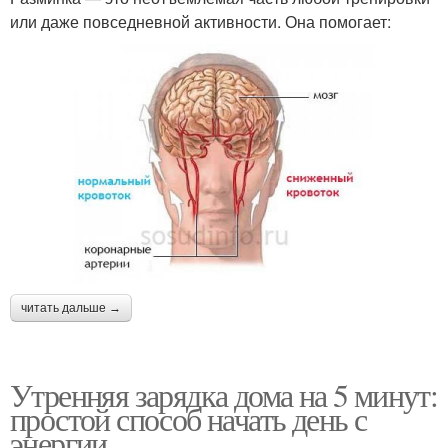
или даже повседневной активности. Она помогает:
читать дальше →
Утренняя зарядка дома на 5 минут:
простой способ начать день с
энергии