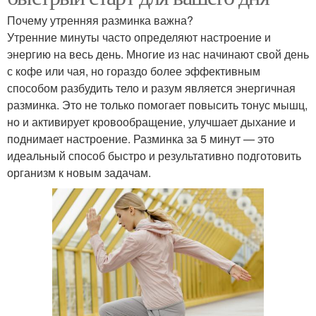
Почему утренняя разминка важна?
Утренние минуты часто определяют настроение и
энергию на весь день. Многие из нас начинают свой день
с кофе или чая, но гораздо более эффективным
способом разбудить тело и разум является энергичная
разминка. Это не только помогает повысить тонус мышц,
но и активирует кровообращение, улучшает дыхание и
поднимает настроение. Разминка за 5 минут — это
идеальный способ быстро и результативно подготовить
организм к новым задачам.