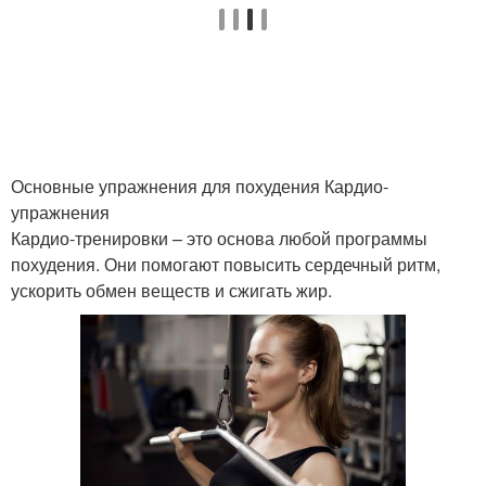
Основные упражнения для похудения Кардио-
упражнения
Кардио-тренировки – это основа любой программы
похудения. Они помогают повысить сердечный ритм,
ускорить обмен веществ и сжигать жир.