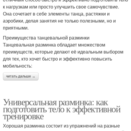
к нагрузкам или просто улучшить свое самочувствие.
Она сочетает в себе элементы танца, растяжки и
аэробики, делая занятия не только полезными, но и
приятными.
Преимущества танцевальной разминки
Танцевальная разминка обладает множеством
преимуществ, которые делают её идеальным выбором
для тех, кто хочет быстро и эффективно повысить
мобильность:
читать дальше →
Универсальная разминка: как
подготовить тело к эффективной
тренировке
Хорошая разминка состоит из упражнений на разные