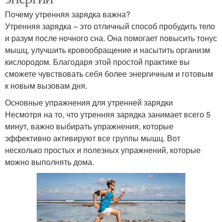
Почему утренняя зарядка важна?
Утренняя зарядка – это отличный способ пробудить тело
и разум после ночного сна. Она помогает повысить тонус
мышц, улучшить кровообращение и насытить организм
кислородом. Благодаря этой простой практике вы
сможете чувствовать себя более энергичным и готовым
к новым вызовам дня.
Основные упражнения для утренней зарядки
Несмотря на то, что утренняя зарядка занимает всего 5
минут, важно выбирать упражнения, которые
эффективно активируют все группы мышц. Вот
несколько простых и полезных упражнений, которые
можно выполнять дома.