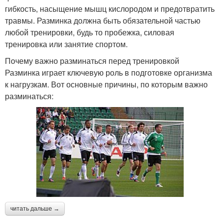
гибкость, насыщение мышц кислородом и предотвратить
травмы. Разминка должна быть обязательной частью
любой тренировки, будь то пробежка, силовая
тренировка или занятие спортом.
Почему важно разминаться перед тренировкой
Разминка играет ключевую роль в подготовке организма
к нагрузкам. Вот основные причины, по которым важно
разминаться:
читать дальше →