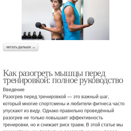
читать дальше →
Как разогреть мышцы перед
тренировкой: полное руководство
Введение
Разогрев перед тренировкой — это важный шаг,
который многие спортсмены и любители фитнеса часто
упускают из виду. Однако правильно проведённый
разогрев не только повышает эффективность
тренировки, но и снижает риск травм. В этой статье мы