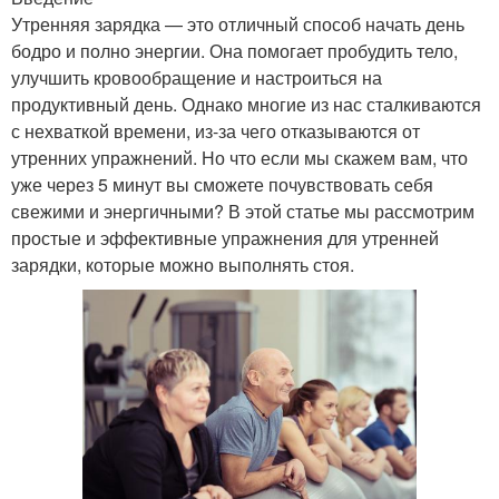
Утренняя зарядка — это отличный способ начать день
бодро и полно энергии. Она помогает пробудить тело,
улучшить кровообращение и настроиться на
продуктивный день. Однако многие из нас сталкиваются
с нехваткой времени, из-за чего отказываются от
утренних упражнений. Но что если мы скажем вам, что
уже через 5 минут вы сможете почувствовать себя
свежими и энергичными? В этой статье мы рассмотрим
простые и эффективные упражнения для утренней
зарядки, которые можно выполнять стоя.