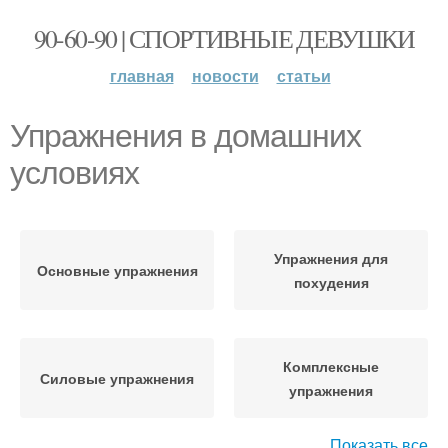
90-60-90 | СПОРТИВНЫЕ ДЕВУШКИ
главная
новости
статьи
Упражнения в домашних
условиях
Упражнения для
Основные упражнения
похудения
Комплексные
Силовые упражнения
упражнения
Показать все