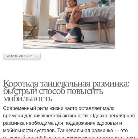
читать дальше →
Короткая танцевальная разминка:
быстрый способ повысить
мобильность
Современный ритм жизни часто оставляет мало
времени для физической активности. Однако регулярная
разминка необходима для поддержания здоровья и
мобильности суставов. Танцевальная разминка — это
отличный способ быстро и эффективно подготовить тело