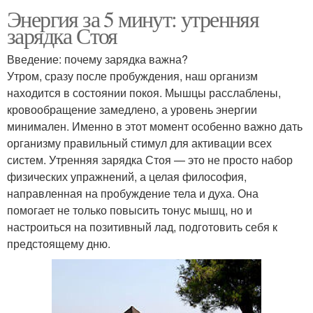
Энергия за 5 минут: утренняя
зарядка Стоя
Введение: почему зарядка важна?
Утром, сразу после пробуждения, наш организм
находится в состоянии покоя. Мышцы расслаблены,
кровообращение замедлено, а уровень энергии
минимален. Именно в этот момент особенно важно дать
организму правильный стимул для активации всех
систем. Утренняя зарядка Стоя — это не просто набор
физических упражнений, а целая философия,
направленная на пробуждение тела и духа. Она
помогает не только повысить тонус мышц, но и
настроиться на позитивный лад, подготовить себя к
предстоящему дню.