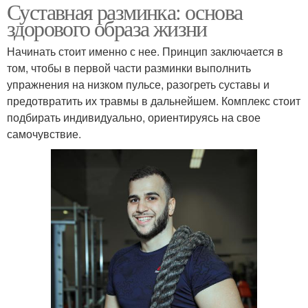
Суставная разминка: основа
здорового образа жизни
Начинать стоит именно с нее. Принцип заключается в
том, чтобы в первой части разминки выполнить
упражнения на низком пульсе, разогреть суставы и
предотвратить их травмы в дальнейшем. Комплекс стоит
подбирать индивидуально, ориентируясь на свое
самочувствие.