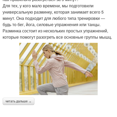
Для тех, у кого мало времени, мы подготовили
универсальную разминку, которая занимает всего 5
минут. Она подходит для любого типа тренировки —
будь то бег, йога, силовые упражнения или танцы.
Разминка состоит из нескольких простых упражнений,
которые помогут разогреть все основные группы мышц.
читать дальше →