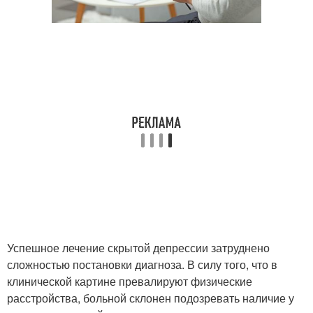
Успешное лечение скрытой депрессии затруднено
сложностью постановки диагноза. В силу того, что в
клинической картине превалируют физические
расстройства, больной склонен подозревать наличие у