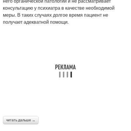
него органической патологии и не рассматривает
консультацию у психиатра в качестве необходимой
меры. В таких случаях долгое время пациент не
получает адекватной помощи.
читать дальше →