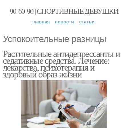
90-60-90 | СПОРТИВНЫЕ ДЕВУШКИ
главная
новости
статьи
Успокоительные разницы
Растительные антидепрессанты и
седативные средства. Лечение:
лекарства, психотерапия и
здоровый образ жизни