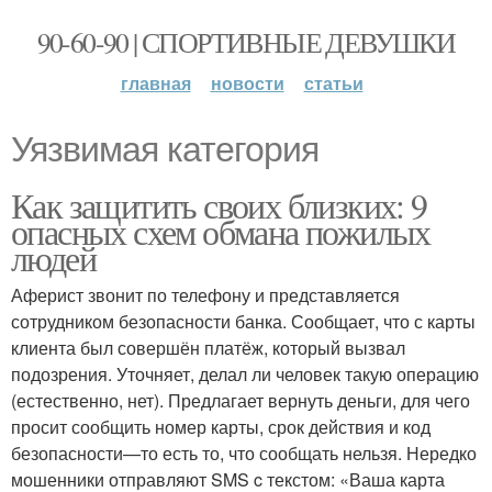
90-60-90 | СПОРТИВНЫЕ ДЕВУШКИ
главная
новости
статьи
Уязвимая категория
Как защитить своих близких: 9
опасных схем обмана пожилых
людей
Аферист звонит по телефону и представляется
сотрудником безопасности банка. Сообщает, что с карты
клиента был совершён платёж, который вызвал
подозрения. Уточняет, делал ли человек такую операцию
(естественно, нет). Предлагает вернуть деньги, для чего
просит сообщить номер карты, срок действия и код
безопасности—то есть то, что сообщать нельзя. Нередко
мошенники отправляют SMS c текстом: «Ваша карта