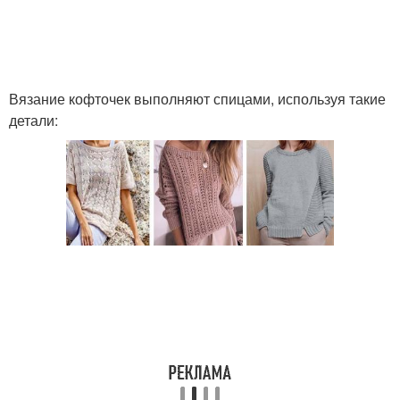
Вязание кофточек выполняют спицами, используя такие
детали: