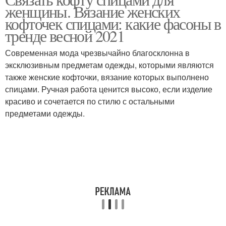
женщины. Вязание женских
кофточек спицами: какие фасоны в
тренде весной 2021
Современная мода чрезвычайно благосклонна в
эксклюзивным предметам одежды, которыми являются
также женские кофточки, вязание которых выполнено
спицами. Ручная работа ценится высоко, если изделие
красиво и сочетается по стилю с остальными
предметами одежды.