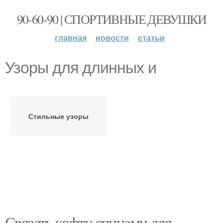
90-60-90 | СПОРТИВНЫЕ ДЕВУШКИ
главная
новости
статьи
Узоры для длинных и
Стильные узоры
Связать кофту спицами для