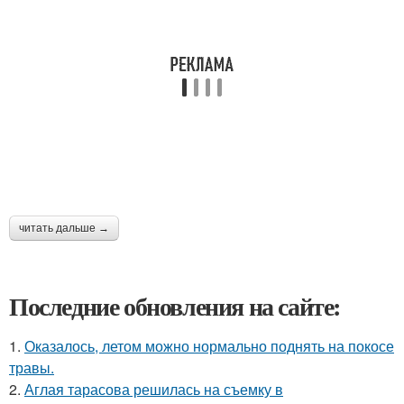
читать дальше →
Последние обновления на сайте:
1.
Оказалось, летом можно нормально поднять на покосе
травы.
2.
Аглая тарасова решилась на съемку в