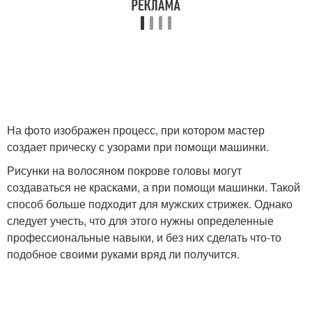
На фото изображен процесс, при котором мастер
создает прическу с узорами при помощи машинки.
Рисунки на волосяном покрове головы могут
создаваться не красками, а при помощи машинки. Такой
способ больше подходит для мужских стрижек. Однако
следует учесть, что для этого нужны определенные
профессиональные навыки, и без них сделать что-то
подобное своими руками вряд ли получится.