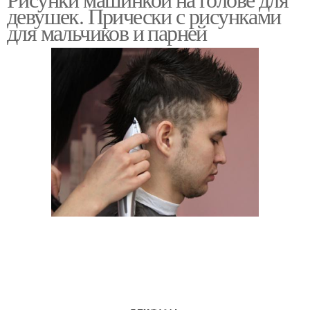
девушек. Прически с рисунками
для мальчиков и парней