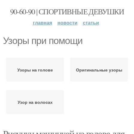
90-60-90 | СПОРТИВНЫЕ ДЕВУШКИ
главная
новости
статьи
Узоры при помощи
Узоры на голове
Оригинальные узоры
Узор на волосах
Рисунки машинкой на голове для