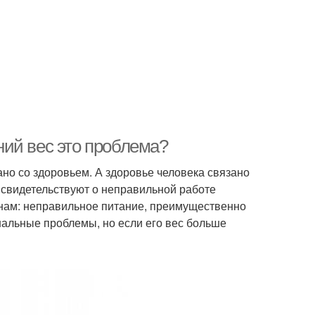
ий вес это проблема?
но со здоровьем. А здоровье человека связано
 и свидетельствуют о неправильной работе
нам: неправильное питание, преимущественно
нальные проблемы, но если его вес больше