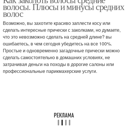
волосы. Плюсы и минусы средних
волос
Возможно, вы захотите красиво заплести косу или
сделать интересные прически с заколками, но думаете,
что это невозможно сделать на средней длине? вы
ошибаетесь, в чем сегодня убедитесь на все 100%.
Простые и одновременно загадочные прически можно
сделать самостоятельно в домашних условиях, не
затрачивая деньги на походы в дорогие салоны или
профессиональные парикмахерские услуги.