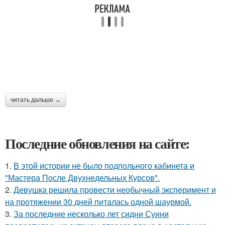
читать дальше →
Последние обновления на сайте:
1.
В этой истории не было подпольного кабинета и
"Мастера После Двухнедельных Курсов".
2.
Девушка решила провести необычный эксперимент и
на протяжении 30 дней питалась одной шаурмой.
3.
За последние несколько лет сидни Суини