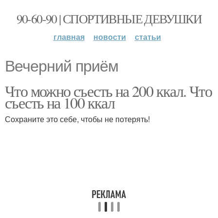
90-60-90 | СПОРТИВНЫЕ ДЕВУШКИ
главная
новости
статьи
Вечерний приём
Что можно съесть на 200 ккал. Что
съесть на 100 ккал
Сохраните это себе, чтобы не потерять!