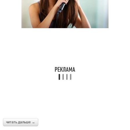
читать дальше →