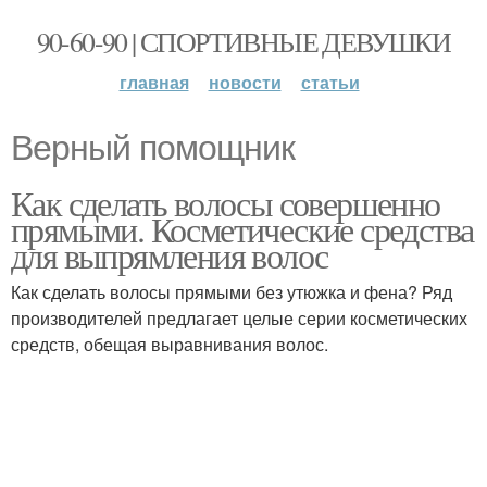
90-60-90 | СПОРТИВНЫЕ ДЕВУШКИ
главная
новости
статьи
Верный помощник
Как сделать волосы совершенно
прямыми. Косметические средства
для выпрямления волос
Как сделать волосы прямыми без утюжка и фена? Ряд
производителей предлагает целые серии косметических
средств, обещая выравнивания волос.