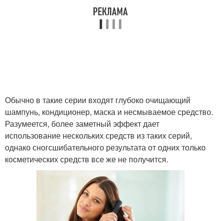
Обычно в такие серии входят глубоко очищающий
шампунь, кондиционер, маска и несмываемое средство.
Разумеется, более заметный эффект дает
использование нескольких средств из таких серий,
однако сногсшибательного результата от одних только
косметических средств все же не получится.