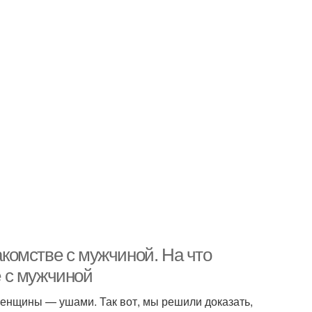
комстве с мужчиной. На что
 с мужчиной
женщины — ушами. Так вот, мы решили доказать,