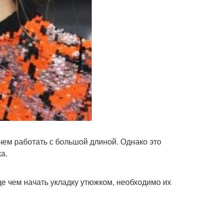
 чем работать с большой длиной. Однако это
а.
е чем начать укладку утюжком, необходимо их