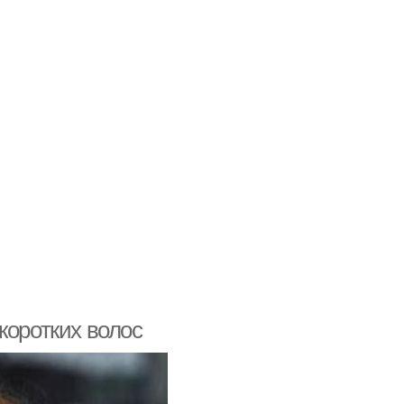
коротких волос