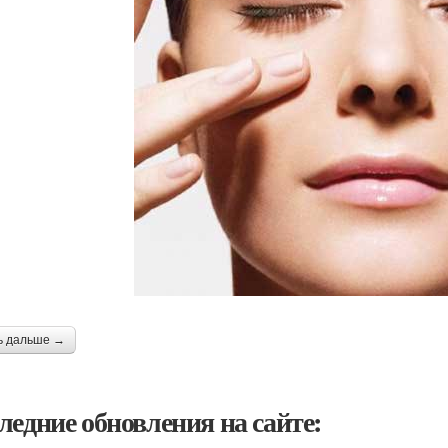
ь дальше →
ледние обновления на сайте: