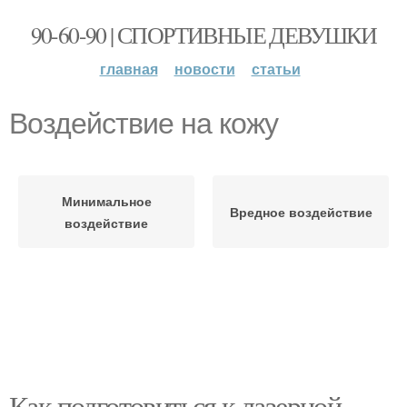
90-60-90 | СПОРТИВНЫЕ ДЕВУШКИ
главная
новости
статьи
Воздействие на кожу
Минимальное
Вредное воздействие
воздействие
Как подготовиться к лазерной