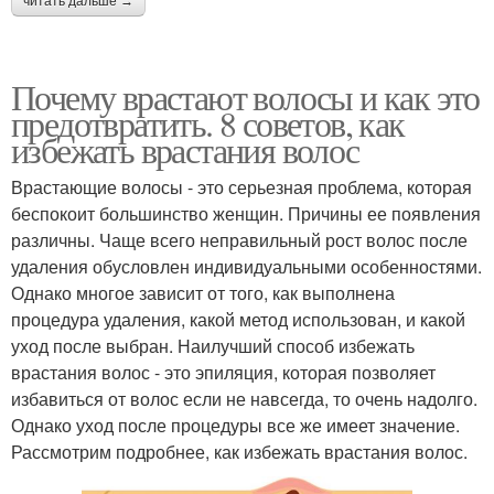
читать дальше →
Почему врастают волосы и как это
предотвратить. 8 советов, как
избежать врастания волос
Врастающие волосы - это серьезная проблема, которая
беспокоит большинство женщин. Причины ее появления
различны. Чаще всего неправильный рост волос после
удаления обусловлен индивидуальными особенностями.
Однако многое зависит от того, как выполнена
процедура удаления, какой метод использован, и какой
уход после выбран. Наилучший способ избежать
врастания волос - это эпиляция, которая позволяет
избавиться от волос если не навсегда, то очень надолго.
Однако уход после процедуры все же имеет значение.
Рассмотрим подробнее, как избежать врастания волос.