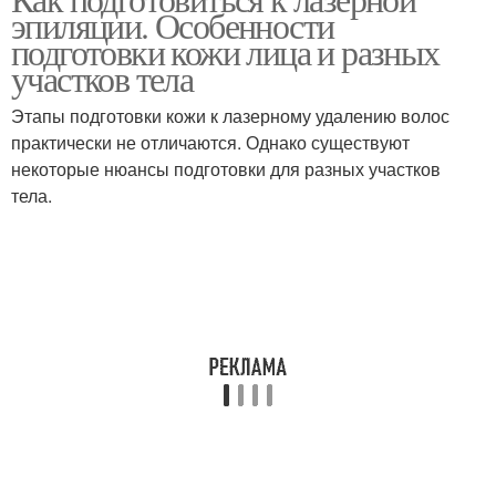
эпиляции. Особенности
подготовки кожи лица и разных
участков тела
Этапы подготовки кожи к лазерному удалению волос
практически не отличаются. Однако существуют
некоторые нюансы подготовки для разных участков
тела.