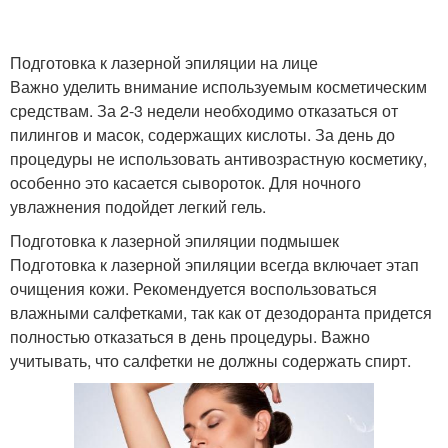
Подготовка к лазерной эпиляции на лице
Важно уделить внимание используемым косметическим
средствам. За 2-3 недели необходимо отказаться от
пилингов и масок, содержащих кислоты. За день до
процедуры не использовать антивозрастную косметику,
особенно это касается сывороток. Для ночного
увлажнения подойдет легкий гель.
Подготовка к лазерной эпиляции подмышек
Подготовка к лазерной эпиляции всегда включает этап
очищения кожи. Рекомендуется воспользоваться
влажными салфетками, так как от дезодоранта придется
полностью отказаться в день процедуры. Важно
учитывать, что салфетки не должны содержать спирт.