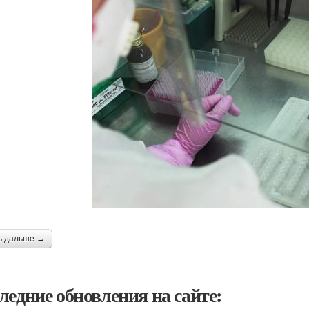
ь дальше →
ледние обновления на сайте: