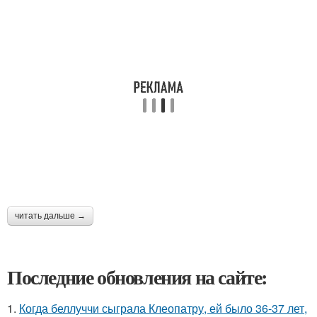
читать дальше →
Последние обновления на сайте:
1.
Когда беллуччи сыграла Клеопатру, ей было 36-37 лет,