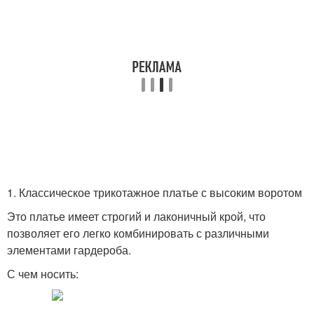
1. Классическое трикотажное платье с высоким воротом
Это платье имеет строгий и лаконичный крой, что
позволяет его легко комбинировать с различными
элементами гардероба.
С чем носить: