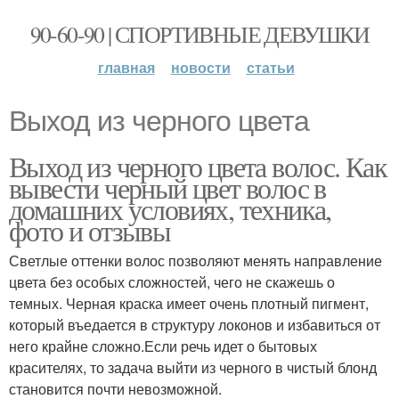
90-60-90 | СПОРТИВНЫЕ ДЕВУШКИ
главная
новости
статьи
Выход из черного цвета
Выход из черного цвета волос. Как
вывести черный цвет волос в
домашних условиях, техника,
фото и отзывы
Светлые оттенки волос позволяют менять направление
цвета без особых сложностей, чего не скажешь о
темных. Черная краска имеет очень плотный пигмент,
который въедается в структуру локонов и избавиться от
него крайне сложно.Если речь идет о бытовых
красителях, то задача выйти из черного в чистый блонд
становится почти невозможной.