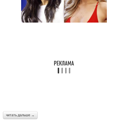
читать дальше →