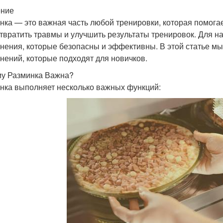
ение
нка — это важная часть любой тренировки, которая помогае
твратить травмы и улучшить результаты тренировок. Для 
нения, которые безопасны и эффективны. В этой статье м
нений, которые подходят для новичков.
у Разминка Важна?
нка выполняет несколько важных функций: