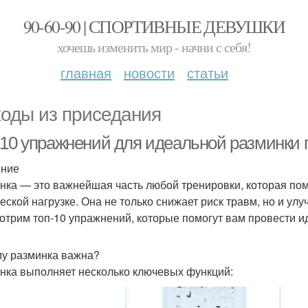
90-60-90 | СПОРТИВНЫЕ ДЕВУШКИ
хочешь изменить мир - начни с себя!
главная
новости
статьи
оды из приседания
-10 упражнений для идеальной разминки 
ение
нка — это важнейшая часть любой тренировки, которая пом
еской нагрузке. Она не только снижает риск травм, но и улу
отрим топ-10 упражнений, которые помогут вам провести и
у разминка важна?
нка выполняет несколько ключевых функций: