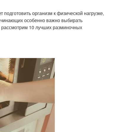
т подготовить организм к физической нагрузке,
начинающих особенно важно выбирать
ы рассмотрим 10 лучших разминочных